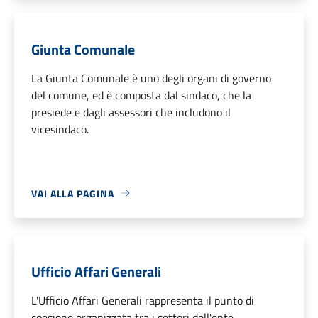
Giunta Comunale
La Giunta Comunale è uno degli organi di governo
del comune, ed è composta dal sindaco, che la
presiede e dagli assessori che includono il
vicesindaco.
VAI ALLA PAGINA
Ufficio Affari Generali
L'Ufficio Affari Generali rappresenta il punto di
coesione organizzata tra i settori dell'ente.