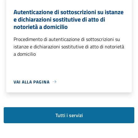
Autenticazione di sottoscrizioni su istanze
e dichiarazioni sostitutive di atto di
notorietà a domicilio
Procedimento di autenticazione di sottoscrizioni su
istanze e dichiarazioni sostitutive di atto di notorietà
a domicilio
VAI ALLA PAGINA
Tutti i servizi