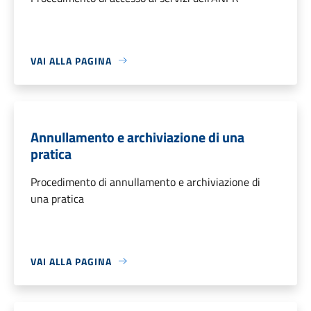
VAI ALLA PAGINA
Annullamento e archiviazione di una
pratica
Procedimento di annullamento e archiviazione di
una pratica
VAI ALLA PAGINA