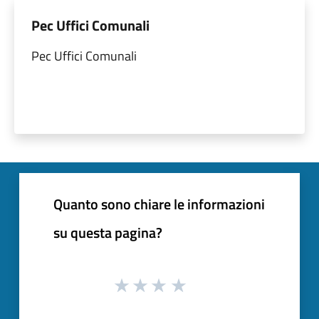
Pec Uffici Comunali
Pec Uffici Comunali
Quanto sono chiare le informazioni
su questa pagina?