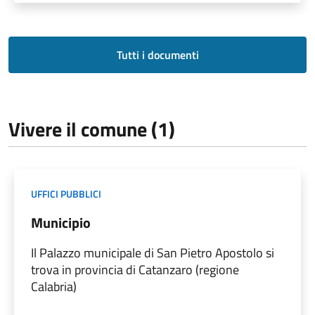
Tutti i documenti
Vivere il comune (1)
UFFICI PUBBLICI
Municipio
Il Palazzo municipale di San Pietro Apostolo si
trova in provincia di Catanzaro (regione
Calabria)