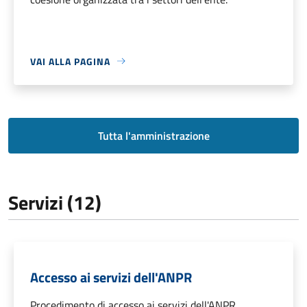
VAI ALLA PAGINA
Tutta l'amministrazione
Servizi (12)
Accesso ai servizi dell'ANPR
Procedimento di accesso ai servizi dell'ANPR