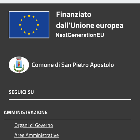
Comune di San Pietro Apostolo
SEGUICI SU
AMMINISTRAZIONE
Organi di Governo
Aree Amministrative