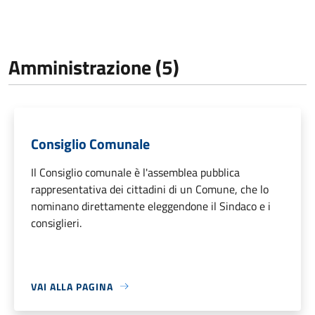
Amministrazione (5)
Consiglio Comunale
Il Consiglio comunale è l'assemblea pubblica
rappresentativa dei cittadini di un Comune, che lo
nominano direttamente eleggendone il Sindaco e i
consiglieri.
VAI ALLA PAGINA