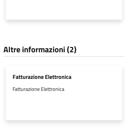
Altre informazioni (2)
Fatturazione Elettronica
Fatturazione Elettronica