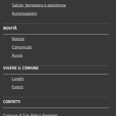
Salute, benessere e assistenza
Autorizzazioni
NOVITÀ
Notizie
Comunicati
Avvisi
VIVERE IL COMUNE
Luoghi
Eventi
CONTATTI
Comune di San Pietro Apostolo