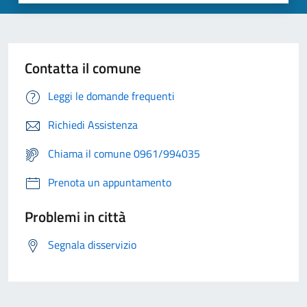
Contatta il comune
Leggi le domande frequenti
Richiedi Assistenza
Chiama il comune 0961/994035
Prenota un appuntamento
Problemi in città
Segnala disservizio