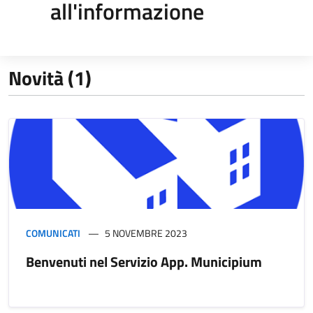
all'informazione
Novità (1)
COMUNICATI
5 NOVEMBRE 2023
Benvenuti nel Servizio App. Municipium