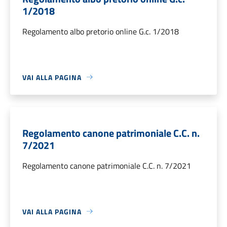
1/2018
Regolamento albo pretorio online G.c. 1/2018
VAI ALLA PAGINA
Regolamento canone patrimoniale C.C. n.
7/2021
Regolamento canone patrimoniale C.C. n. 7/2021
VAI ALLA PAGINA