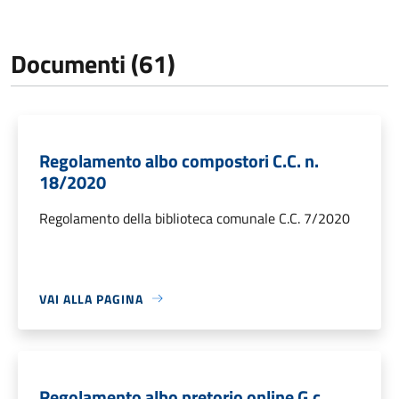
Documenti (61)
Regolamento albo compostori C.C. n.
18/2020
Regolamento della biblioteca comunale C.C. 7/2020
VAI ALLA PAGINA
Regolamento albo pretorio online G.c.