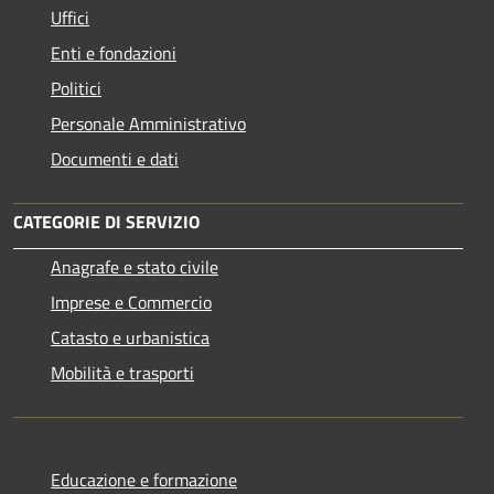
Uffici
Enti e fondazioni
Politici
Personale Amministrativo
Documenti e dati
CATEGORIE DI SERVIZIO
Anagrafe e stato civile
Imprese e Commercio
Catasto e urbanistica
Mobilità e trasporti
Educazione e formazione