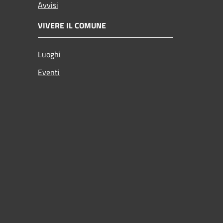
Avvisi
VIVERE IL COMUNE
Luoghi
Eventi