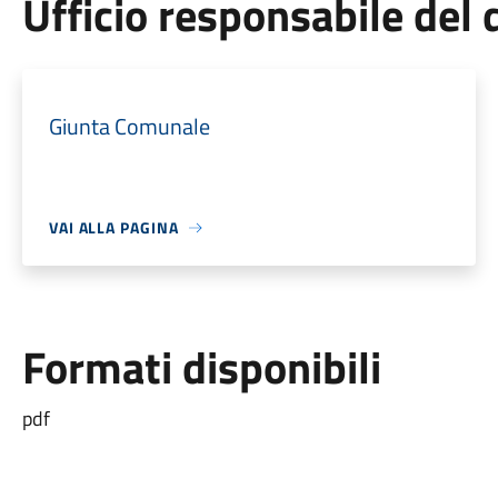
Ufficio responsabile de
Giunta Comunale
VAI ALLA PAGINA
Formati disponibili
pdf