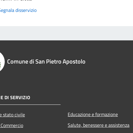
Segnala disservizio
Comune di San Pietro Apostolo
E DI SERVIZIO
Educazione e formazione
 stato civile
Salute, benessere e assistenza
e Commercio