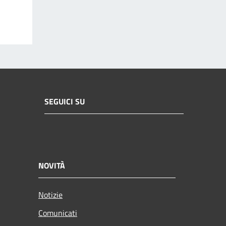
SEGUICI SU
NOVITÀ
Notizie
Comunicati