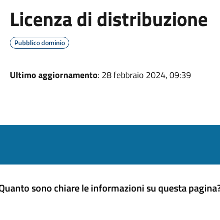
Licenza di distribuzione
Pubblico dominio
Ultimo aggiornamento
: 28 febbraio 2024, 09:39
Quanto sono chiare le informazioni su questa pagina