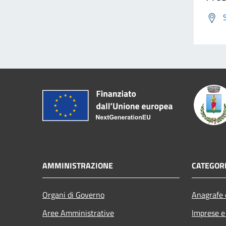
AMMINISTRAZIONE
CATEGORI
Organi di Governo
Anagrafe e
Aree Amministrative
Imprese 