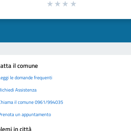
atta il comune
Leggi le domande frequenti
Richiedi Assistenza
Chiama il comune 0961/994035
Prenota un appuntamento
lemi in città