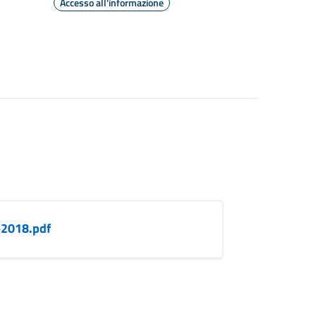
Accesso all'informazione
-2018.pdf