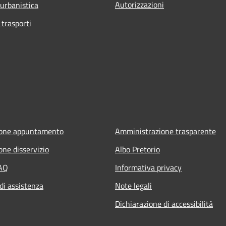
Autorizzazioni
 urbanistica
 trasporti
ione appuntamento
Amministrazione trasparente
one disservizio
Albo Pretorio
FAQ
Informativa privacy
di assistenza
Note legali
Dichiarazione di accessibilità