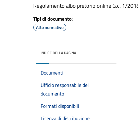
Regolamento albo pretorio online G.c. 1/201
Tipi di documento
:
Atto normativo
INDICE DELLA PAGINA
Documenti
Ufficio responsabile del
documento
Formati disponibili
Licenza di distribuzione