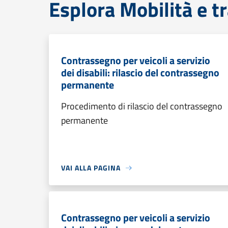
Esplora Mobilità e t
Contrassegno per veicoli a servizio
dei disabili: rilascio del contrassegno
permanente
Procedimento di rilascio del contrassegno
permanente
VAI ALLA PAGINA
Contrassegno per veicoli a servizio