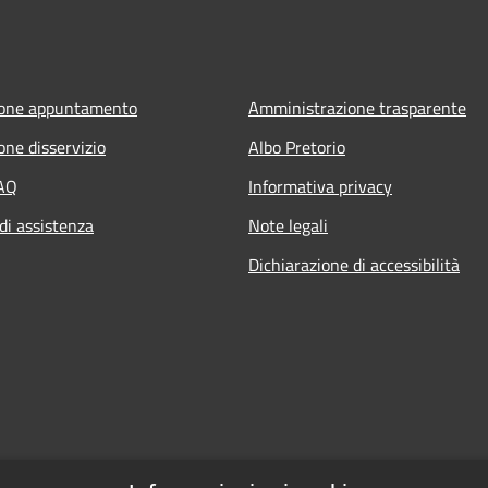
ione appuntamento
Amministrazione trasparente
one disservizio
Albo Pretorio
FAQ
Informativa privacy
di assistenza
Note legali
Dichiarazione di accessibilità