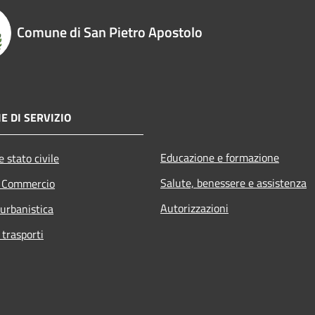
Comune di San Pietro Apostolo
E DI SERVIZIO
Educazione e formazione
 stato civile
Salute, benessere e assistenza
e Commercio
Autorizzazioni
 urbanistica
 trasporti