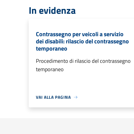
In evidenza
Contrassegno per veicoli a servizio
dei disabili: rilascio del contrassegno
temporaneo
Procedimento di rilascio del contrassegno
temporaneo
VAI ALLA PAGINA