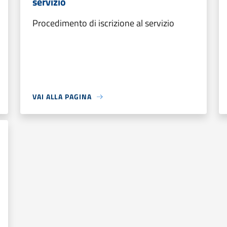
servizio
Procedimento di iscrizione al servizio
VAI ALLA PAGINA