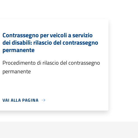
Contrassegno per veicoli a servizio
dei disabili: rilascio del contrassegno
permanente
Procedimento di rilascio del contrassegno
permanente
VAI ALLA PAGINA