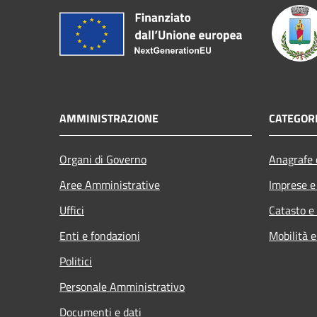
AMMINISTRAZIONE
CATEGORI
Organi di Governo
Anagrafe e
Aree Amministrative
Imprese 
Uffici
Catasto e
Enti e fondazioni
Mobilità e
Politici
Personale Amministrativo
Documenti e dati