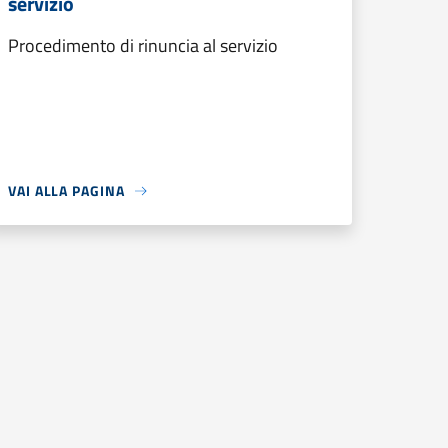
servizio
Procedimento di rinuncia al servizio
VAI ALLA PAGINA