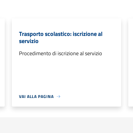
Trasporto scolastico: iscrizione al
servizio
Procedimento di iscrizione al servizio
VAI ALLA PAGINA