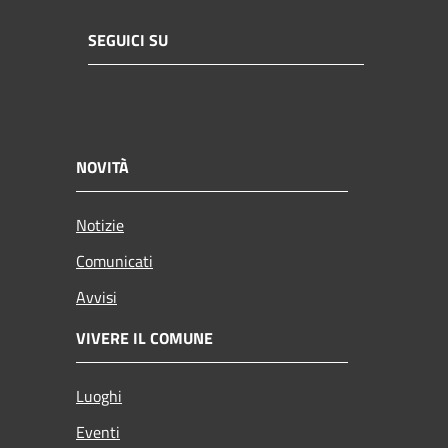
SEGUICI SU
NOVITÀ
Notizie
Comunicati
Avvisi
VIVERE IL COMUNE
Luoghi
Eventi