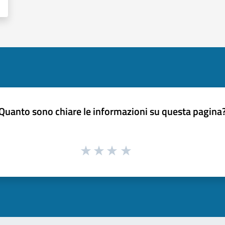
Quanto sono chiare le informazioni su questa pagina