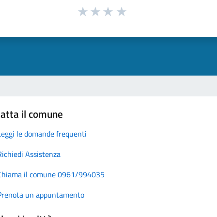
atta il comune
Leggi le domande frequenti
Richiedi Assistenza
Chiama il comune 0961/994035
Prenota un appuntamento