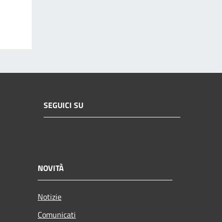
SEGUICI SU
NOVITÀ
Notizie
Comunicati