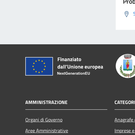
Prob
AMMINISTRAZIONE
CATEGORI
Organi di Governo
Anagrafe e
Aree Amministrative
Imprese 