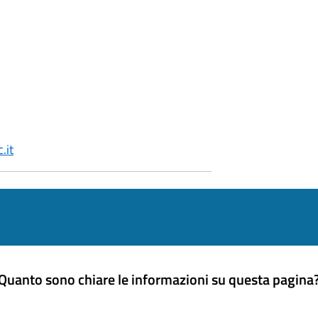
.it
Quanto sono chiare le informazioni su questa pagina