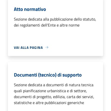
Atto normativo
Sezione dedicata alla pubblicazione dello statuto,
dei regolamenti dell'Ente e altre norme
VAI ALLA PAGINA
Documenti (tecnico) di supporto
Sezione dedicata a documenti di natura tecnica
quali pianificazione urbanistica e di settore,
documenti di progetto, edilizia, carta dei servizi,
statistiche e altre pubblicazioni generiche