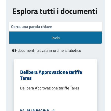
Esplora tutti i documenti
Invia
69
documenti trovati in ordine alfabetico
Delibera Approvazione tariffe
Tares
Delibera Approvazione tariffe Tares
VAI ALLA PAGINA