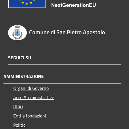
Comune di San Pietro Apostolo
SEGUICI SU
AMMINISTRAZIONE
Organi di Governo
Aree Amministrative
Uffici
Enti e fondazioni
Politici