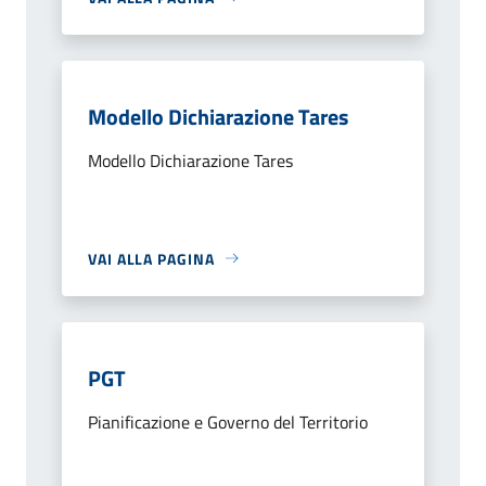
Modello Dichiarazione Tares
Modello Dichiarazione Tares
VAI ALLA PAGINA
PGT
Pianificazione e Governo del Territorio