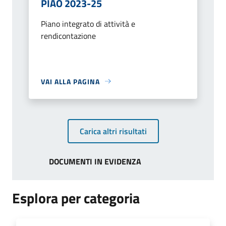
PIAO 2023-25
Piano integrato di attività e
rendicontazione
VAI ALLA PAGINA
Carica altri risultati
DOCUMENTI IN EVIDENZA
Esplora per categoria