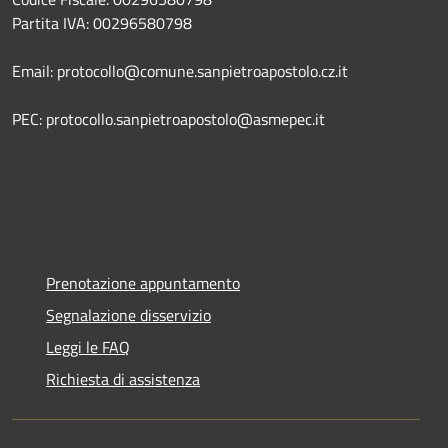
Partita IVA: 00296580798
Email: protocollo@comune.sanpietroapostolo.cz.it
PEC: protocollo.sanpietroapostolo@asmepec.it
Prenotazione appuntamento
Segnalazione disservizio
Leggi le FAQ
Richiesta di assistenza