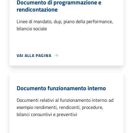
Documento di programmazione e
rendicontazione
Linee di mandato, dup, piano della performance,
bilancio sociale
VAI ALLA PAGINA
Documento funzionamento interno
Documenti relativi al funzionamento interno: ad
esempio rendimenti, rendiconti, procedure,
bilanci consuntivi e preventivi