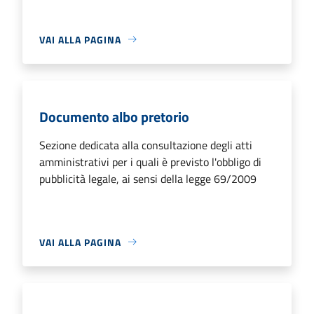
VAI ALLA PAGINA
Documento albo pretorio
Sezione dedicata alla consultazione degli atti
amministrativi per i quali è previsto l'obbligo di
pubblicità legale, ai sensi della legge 69/2009
VAI ALLA PAGINA