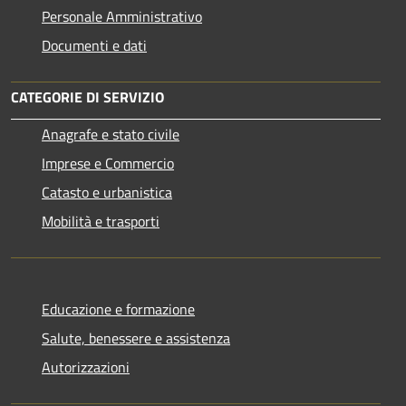
Personale Amministrativo
Documenti e dati
CATEGORIE DI SERVIZIO
Anagrafe e stato civile
Imprese e Commercio
Catasto e urbanistica
Mobilità e trasporti
Educazione e formazione
Salute, benessere e assistenza
Autorizzazioni