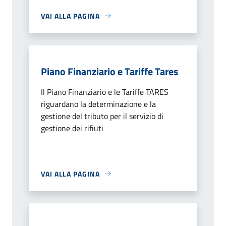
VAI ALLA PAGINA
Piano Finanziario e Tariffe Tares
Il Piano Finanziario e le Tariffe TARES
riguardano la determinazione e la
gestione del tributo per il servizio di
gestione dei rifiuti
VAI ALLA PAGINA