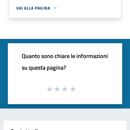
VAI ALLA PAGINA
Quanto sono chiare le informazioni
su questa pagina?