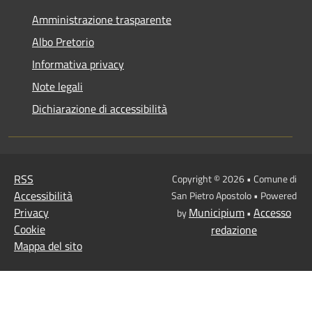
Amministrazione trasparente
Albo Pretorio
Informativa privacy
Note legali
Dichiarazione di accessibilità
RSS
Copyright © 2026 • Comune di
Accessibilità
San Pietro Apostolo • Powered
Privacy
Municipium
Accesso
by
•
Cookie
redazione
Mappa del sito