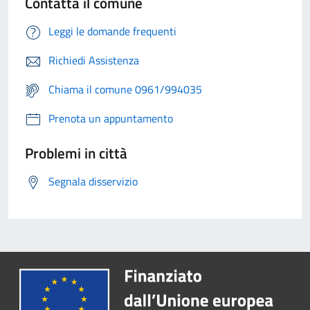
Contatta il comune
Leggi le domande frequenti
Richiedi Assistenza
Chiama il comune 0961/994035
Prenota un appuntamento
Problemi in città
Segnala disservizio