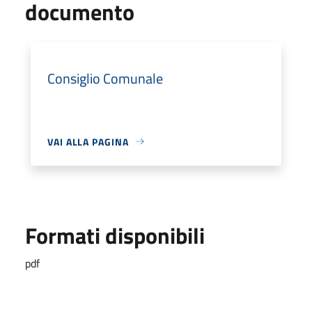
documento
Consiglio Comunale
VAI ALLA PAGINA
Formati disponibili
pdf