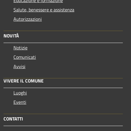
Educazione e formazione
Salute, benessere e assistenza
Autorizzazioni
NOVITÀ
Notizie
Comunicati
Avvisi
VIVERE IL COMUNE
Luoghi
Eventi
CONTATTI