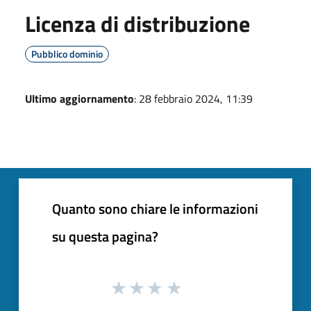
Licenza di distribuzione
Pubblico dominio
Ultimo aggiornamento
: 28 febbraio 2024, 11:39
Quanto sono chiare le informazioni
su questa pagina?