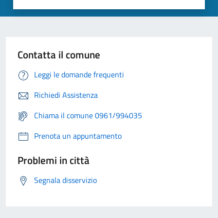
Contatta il comune
Leggi le domande frequenti
Richiedi Assistenza
Chiama il comune 0961/994035
Prenota un appuntamento
Problemi in città
Segnala disservizio