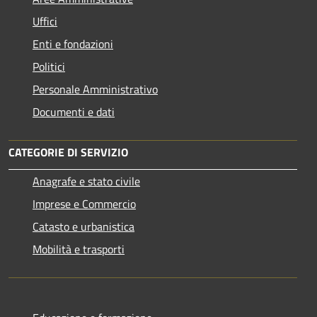
Uffici
Enti e fondazioni
Politici
Personale Amministrativo
Documenti e dati
CATEGORIE DI SERVIZIO
Anagrafe e stato civile
Imprese e Commercio
Catasto e urbanistica
Mobilità e trasporti