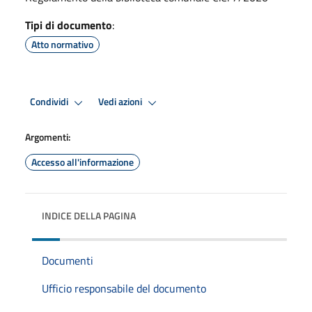
Tipi di documento
:
Atto normativo
Condividi
Vedi azioni
Argomenti:
Accesso all'informazione
INDICE DELLA PAGINA
Documenti
Ufficio responsabile del documento