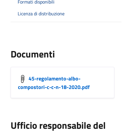
Formati disponibili
Licenza di distribuzione
Documenti
45-regolamento-albo-
compostori-c-c-n-18-2020.pdf
Ufficio responsabile del