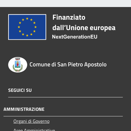
Comune di San Pietro Apostolo
SEGUICI SU
AMMINISTRAZIONE
Organi di Governo
Aree Amministrative