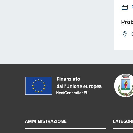
Prob
AMMINISTRAZIONE
CATEGORI