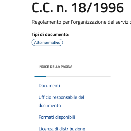
C.C. n. 18/1996
Regolamento per l'organizzazione del servizio
Tipi di documento
:
Atto normativo
INDICE DELLA PAGINA
Documenti
Ufficio responsabile del
documento
Formati disponibili
Licenza di distribuzione