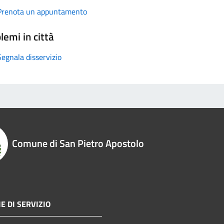
Prenota un appuntamento
lemi in città
Segnala disservizio
Comune di San Pietro Apostolo
E DI SERVIZIO