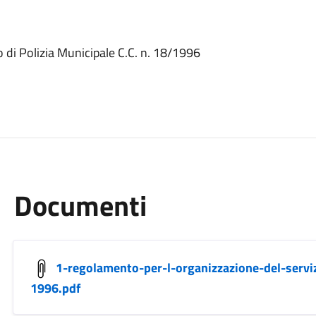
 di Polizia Municipale C.C. n. 18/1996
Documenti
1-regolamento-per-l-organizzazione-del-serviz
1996.pdf