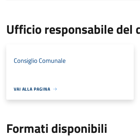
Ufficio responsabile de
Consiglio Comunale
VAI ALLA PAGINA
Formati disponibili