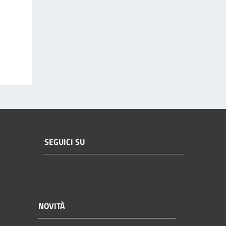
SEGUICI SU
NOVITÀ