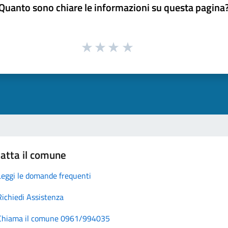
Quanto sono chiare le informazioni su questa pagina
atta il comune
Leggi le domande frequenti
Richiedi Assistenza
Chiama il comune 0961/994035