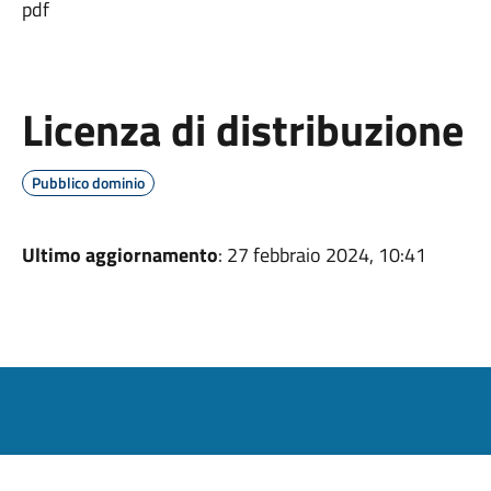
pdf
Licenza di distribuzione
Pubblico dominio
Ultimo aggiornamento
: 27 febbraio 2024, 10:41