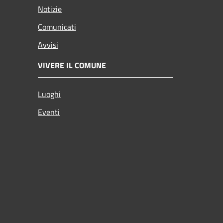
Notizie
Comunicati
Avvisi
VIVERE IL COMUNE
Luoghi
Eventi