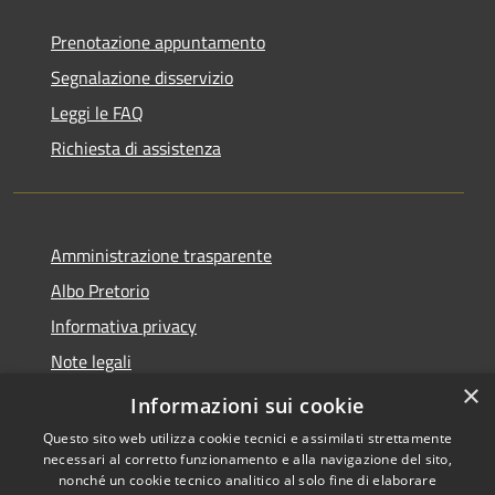
Prenotazione appuntamento
Segnalazione disservizio
Leggi le FAQ
Richiesta di assistenza
Amministrazione trasparente
Albo Pretorio
Informativa privacy
Note legali
×
Dichiarazione di accessibilità
Informazioni sui cookie
Questo sito web utilizza cookie tecnici e assimilati strettamente
necessari al corretto funzionamento e alla navigazione del sito,
nonché un cookie tecnico analitico al solo fine di elaborare