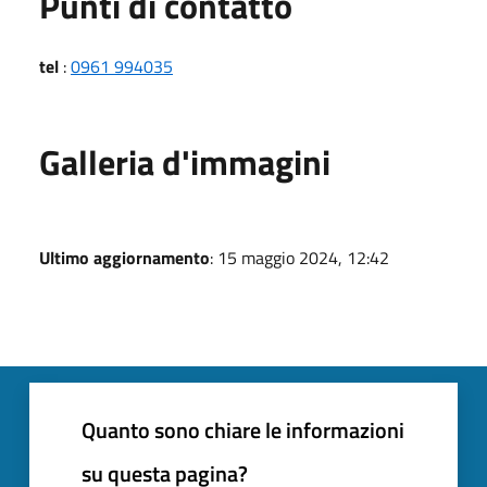
Punti di contatto
tel
:
0961 994035
Galleria d'immagini
Ultimo aggiornamento
: 15 maggio 2024, 12:42
Quanto sono chiare le informazioni
su questa pagina?