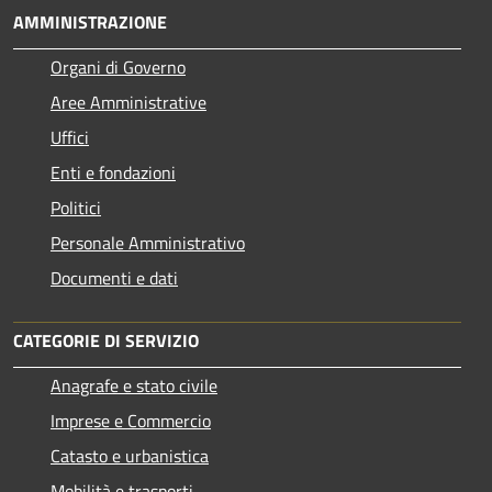
AMMINISTRAZIONE
Organi di Governo
Aree Amministrative
Uffici
Enti e fondazioni
Politici
Personale Amministrativo
Documenti e dati
CATEGORIE DI SERVIZIO
Anagrafe e stato civile
Imprese e Commercio
Catasto e urbanistica
Mobilità e trasporti