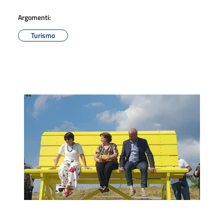
Argomenti:
Turismo