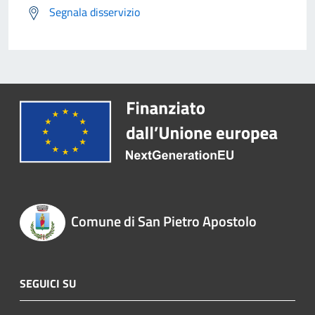
Segnala disservizio
Comune di San Pietro Apostolo
SEGUICI SU