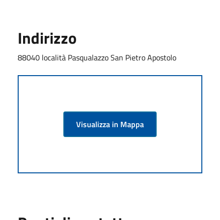
Indirizzo
88040 località Pasqualazzo San Pietro Apostolo
Visualizza in Mappa