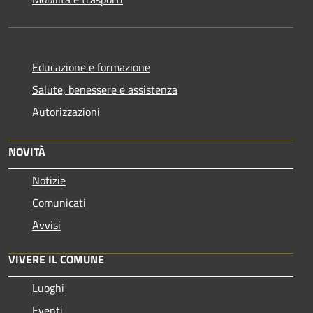
Educazione e formazione
Salute, benessere e assistenza
Autorizzazioni
NOVITÀ
Notizie
Comunicati
Avvisi
VIVERE IL COMUNE
Luoghi
Eventi