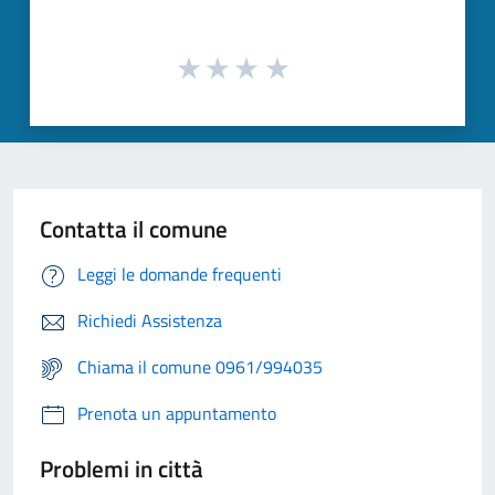
Contatta il comune
Leggi le domande frequenti
Richiedi Assistenza
Chiama il comune 0961/994035
Prenota un appuntamento
Problemi in città