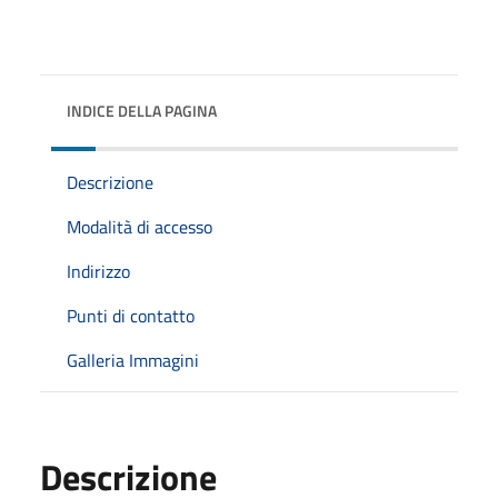
INDICE DELLA PAGINA
Descrizione
Modalità di accesso
Indirizzo
Punti di contatto
Galleria Immagini
Descrizione