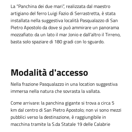
La “Panchina dei due mari”, realizzata dal maestro
artigiano del ferro Luigi Fazio di Serrastretta, è stata
installata nella suggestiva località Pasqualazzo di San
Pietro Apostolo da dove si può ammirare un panorama
mozzafiato: da un lato il mar Jonio e dall’altro il Tirreno,
basta solo spaziare di 180 gradi con lo sguardo.
Modalità d'accesso
Nella frazione Pasqualazzo in una location suggestiva
immersa nella natura che sovrasta la vallata.
Come arrivare: la panchina gigante si trova a circa 5
km dal centro di San Pietro Apostolo; non vi sono mezzi
pubblici verso la destinazione, è raggiungibile in
macchina tramite la S.da Statale 19 delle Calabrie