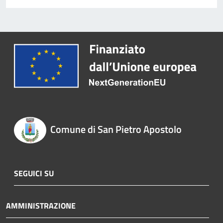
Comune di San Pietro Apostolo
SEGUICI SU
AMMINISTRAZIONE