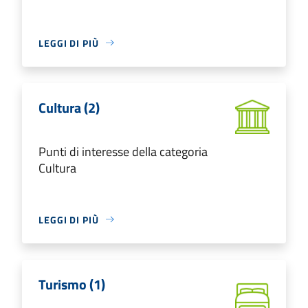
LEGGI DI PIÙ
Cultura (2)
Punti di interesse della categoria
Cultura
LEGGI DI PIÙ
Turismo (1)