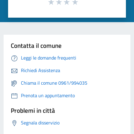
Contatta il comune
Leggi le domande frequenti
Richiedi Assistenza
Chiama il comune 0961/994035
Prenota un appuntamento
Problemi in città
Segnala disservizio