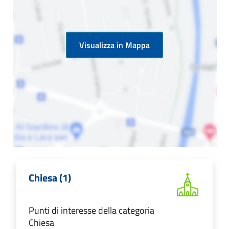
Visualizza in Mappa
Chiesa (1)
Punti di interesse della categoria
Chiesa