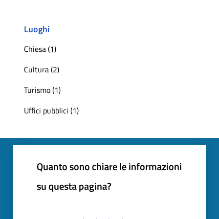
Luoghi
Chiesa (1)
Cultura (2)
Turismo (1)
Uffici pubblici (1)
Quanto sono chiare le informazioni
su questa pagina?