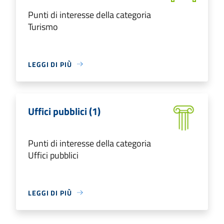
Punti di interesse della categoria
Turismo
LEGGI DI PIÙ
Uffici pubblici (1)
Punti di interesse della categoria
Uffici pubblici
LEGGI DI PIÙ