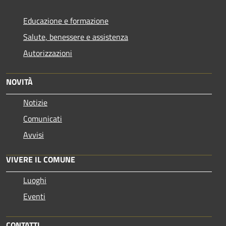
Educazione e formazione
Salute, benessere e assistenza
Autorizzazioni
NOVITÀ
Notizie
Comunicati
Avvisi
VIVERE IL COMUNE
Luoghi
Eventi
CONTATTI