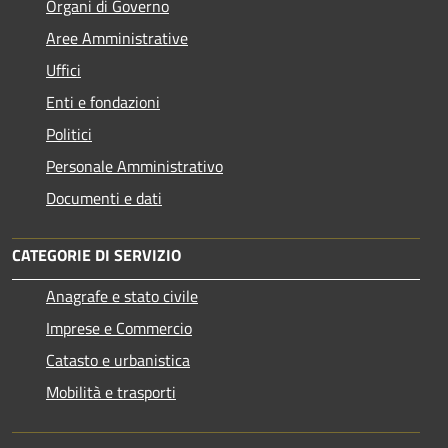
Organi di Governo
Aree Amministrative
Uffici
Enti e fondazioni
Politici
Personale Amministrativo
Documenti e dati
CATEGORIE DI SERVIZIO
Anagrafe e stato civile
Imprese e Commercio
Catasto e urbanistica
Mobilità e trasporti