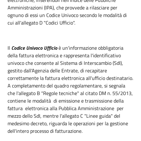
Amministrazioni (IPA), che provvede a rilasciare per
ognuno di essi un Codice Univoco secondo le modalità di
cui all'allegato D "Codici Ufficio".
Il
Codice Univoco Ufficio
è un'informazione obbligatoria
della fattura elettronica e rappresenta l'identificativo
univoco che consente al Sistema di Interscambio (SdI),
gestito dall'Agenzia delle Entrate, di recapitare
correttamente la fattura elettronica all'ufficio destinatario.
A completamento del quadro regolamentare, si segnala
che l'allegato B "Regole tecniche" al citato DM n. 55/2013,
contiene le modalità di emissione e trasmissione della
fattura elettronica alla Pubblica Amministrazione per
mezzo dello SdI, mentre l'allegato C "Linee guida" del
medesimo decreto, riguarda le operazioni per la gestione
dell'intero processo di fatturazione.