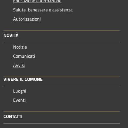
Educazione e formazione
Salute, benessere e assistenza
Autorizzazioni
NOVITÀ
Notizie
Comunicati
Avvisi
VIVERE IL COMUNE
Luoghi
Eventi
CONTATTI