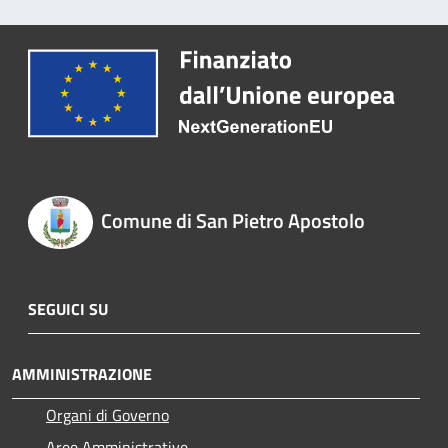
Comune di San Pietro Apostolo
SEGUICI SU
AMMINISTRAZIONE
Organi di Governo
Aree Amministrative