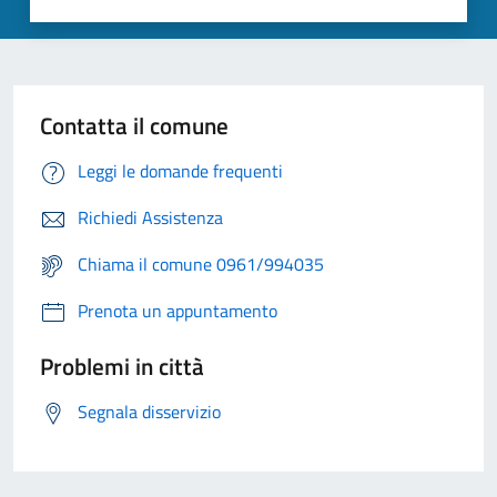
Contatta il comune
Leggi le domande frequenti
Richiedi Assistenza
Chiama il comune 0961/994035
Prenota un appuntamento
Problemi in città
Segnala disservizio