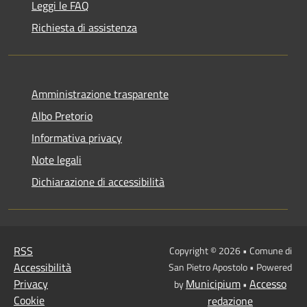
Leggi le FAQ
Richiesta di assistenza
Amministrazione trasparente
Albo Pretorio
Informativa privacy
Note legali
Dichiarazione di accessibilità
RSS
Copyright © 2026 • Comune di
Accessibilità
San Pietro Apostolo • Powered
Privacy
Municipium
Accesso
by
•
Cookie
redazione