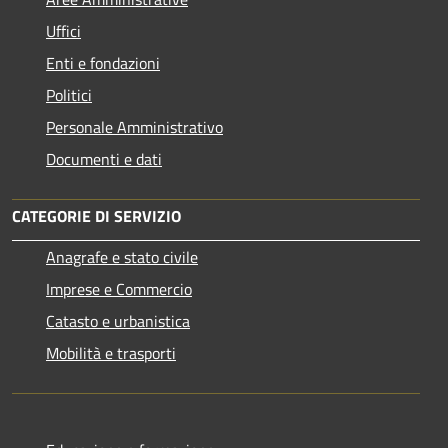
Uffici
Enti e fondazioni
Politici
Personale Amministrativo
Documenti e dati
CATEGORIE DI SERVIZIO
Anagrafe e stato civile
Imprese e Commercio
Catasto e urbanistica
Mobilità e trasporti