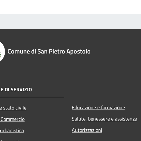
Comune di San Pietro Apostolo
E DI SERVIZIO
Educazione e formazione
 stato civile
Salute, benessere e assistenza
e Commercio
Autorizzazioni
 urbanistica