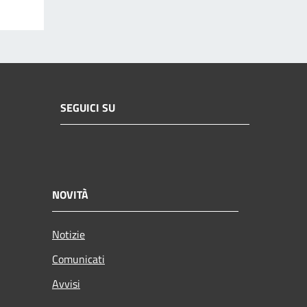
SEGUICI SU
NOVITÀ
Notizie
Comunicati
Avvisi