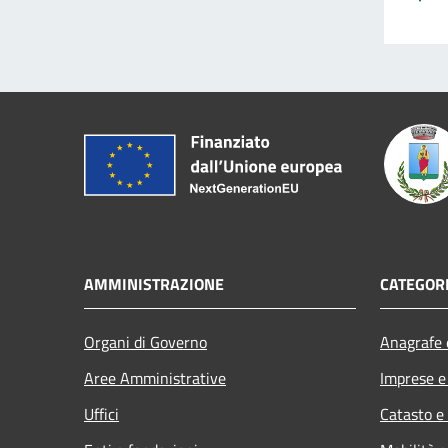
AMMINISTRAZIONE
CATEGORI
Organi di Governo
Anagrafe e
Aree Amministrative
Imprese 
Uffici
Catasto e