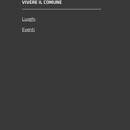
VIVERE IL COMUNE
Luoghi
Eventi