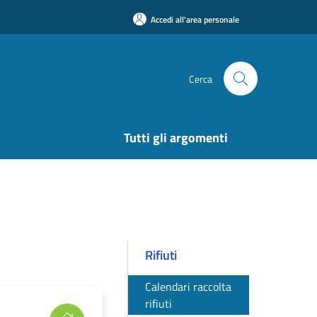
Accedi all'area personale
Cerca
Tutti gli argomenti
Rifiuti
Calendari raccolta
rifiuti