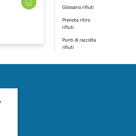
Glossario rifiuti
Prenota ritiro
rifiuti
Punti di raccolta
rifiuti
?