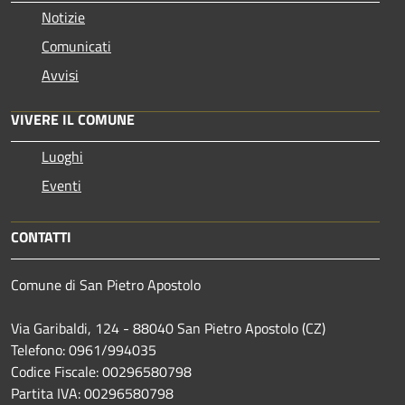
Notizie
Comunicati
Avvisi
VIVERE IL COMUNE
Luoghi
Eventi
CONTATTI
Comune di San Pietro Apostolo
Via Garibaldi, 124 - 88040 San Pietro Apostolo (CZ)
Telefono: 0961/994035
Codice Fiscale: 00296580798
Partita IVA: 00296580798