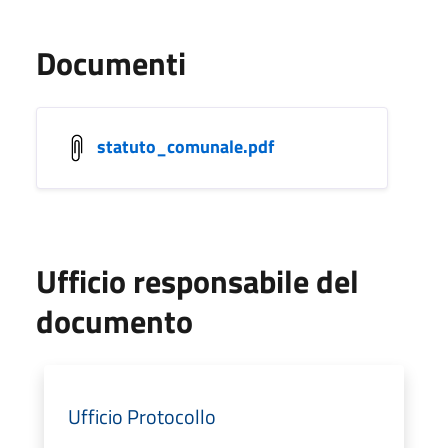
Documenti
statuto_comunale.pdf
Ufficio responsabile del
documento
Ufficio Protocollo