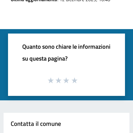
Quanto sono chiare le informazioni
su questa pagina?
Contatta il comune