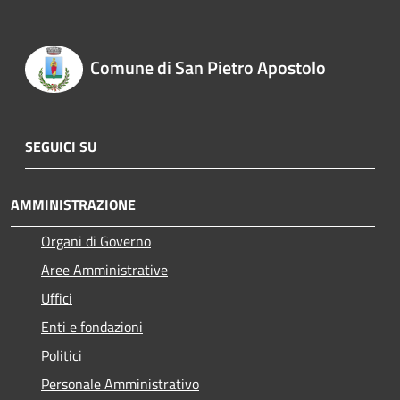
Comune di San Pietro Apostolo
SEGUICI SU
AMMINISTRAZIONE
Organi di Governo
Aree Amministrative
Uffici
Enti e fondazioni
Politici
Personale Amministrativo