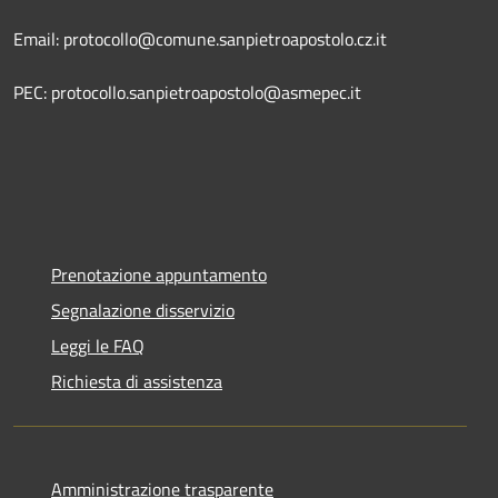
Email: protocollo@comune.sanpietroapostolo.cz.it
PEC: protocollo.sanpietroapostolo@asmepec.it
Prenotazione appuntamento
Segnalazione disservizio
Leggi le FAQ
Richiesta di assistenza
Amministrazione trasparente