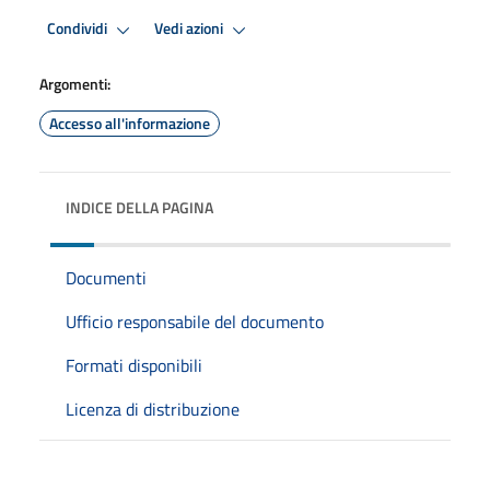
Condividi
Vedi azioni
Argomenti:
Accesso all'informazione
INDICE DELLA PAGINA
Documenti
Ufficio responsabile del documento
Formati disponibili
Licenza di distribuzione