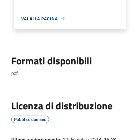
VAI ALLA PAGINA
Formati disponibili
pdf
Licenza di distribuzione
Pubblico dominio
Ultimo aggiornamento
: 12 dicembre 2023, 16:48