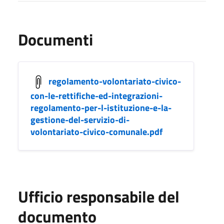
Documenti
regolamento-volontariato-civico-
con-le-rettifiche-ed-integrazioni-
regolamento-per-l-istituzione-e-la-
gestione-del-servizio-di-
volontariato-civico-comunale.pdf
Ufficio responsabile del
documento