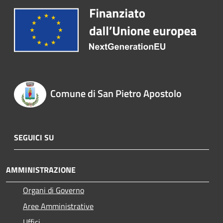
Comune di San Pietro Apostolo
SEGUICI SU
AMMINISTRAZIONE
Organi di Governo
Aree Amministrative
Uffici