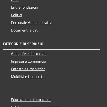
Enti e fondazioni
Politici
Personale Amministrativo
Documenti e dati
CATEGORIE DI SERVIZIO
Anagrafe e stato civile
Imprese e Commercio
Catasto e urbanistica
Mobilità e trasporti
Educazione e formazione