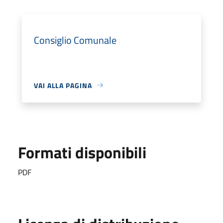
Consiglio Comunale
VAI ALLA PAGINA
Formati disponibili
PDF