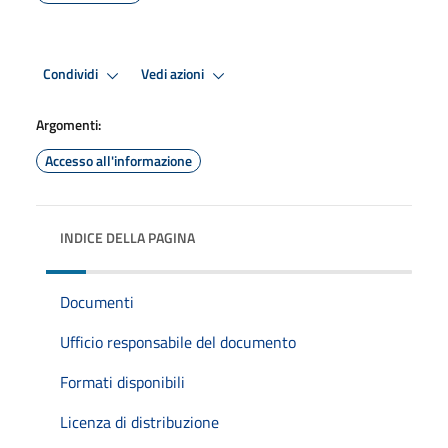
Condividi
Vedi azioni
Argomenti:
Accesso all'informazione
INDICE DELLA PAGINA
Documenti
Ufficio responsabile del documento
Formati disponibili
Licenza di distribuzione