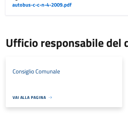
autobus-c-c-n-4-2009.pdf
Ufficio responsabile de
Consiglio Comunale
VAI ALLA PAGINA