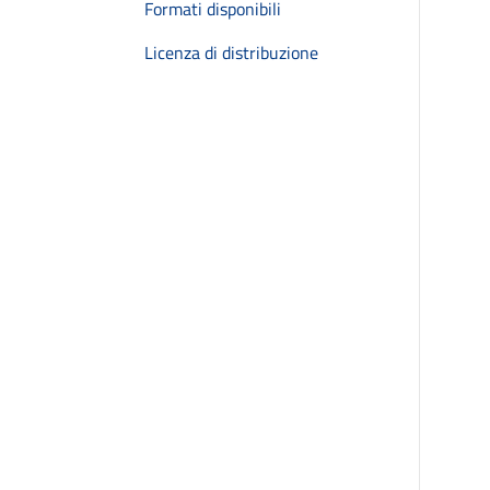
Formati disponibili
Licenza di distribuzione