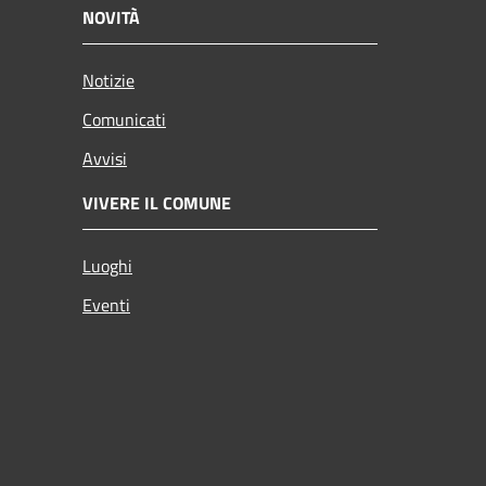
NOVITÀ
Notizie
Comunicati
Avvisi
VIVERE IL COMUNE
Luoghi
Eventi