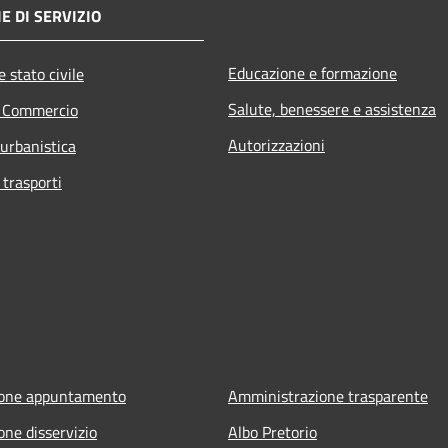
E DI SERVIZIO
Educazione e formazione
 stato civile
Salute, benessere e assistenza
e Commercio
Autorizzazioni
 urbanistica
 trasporti
ione appuntamento
Amministrazione trasparente
one disservizio
Albo Pretorio