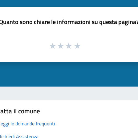
Quanto sono chiare le informazioni su questa pagina
atta il comune
Leggi le domande frequenti
Richiedi Assistenza