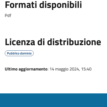
Formati disponibili
Pdf
Licenza di distribuzione
Pubblico dominio
Ultimo aggiornamento
: 14 maggio 2024, 15:40