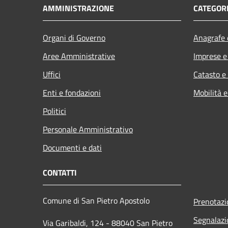
AMMINISTRAZIONE
CATEGORI
Organi di Governo
Anagrafe e
Aree Amministrative
Imprese 
Uffici
Catasto e
Enti e fondazioni
Mobilità e
Politici
Personale Amministrativo
Documenti e dati
CONTATTI
Comune di San Pietro Apostolo
Prenotaz
Segnalazi
Via Garibaldi, 124 - 88040 San Pietro