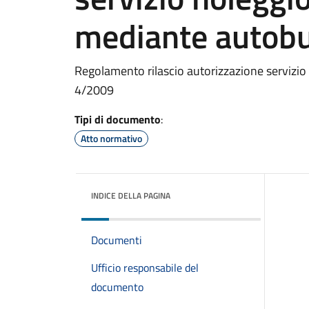
mediante autobu
Regolamento rilascio autorizzazione servizi
4/2009
Tipi di documento
:
Atto normativo
INDICE DELLA PAGINA
Documenti
Ufficio responsabile del
documento