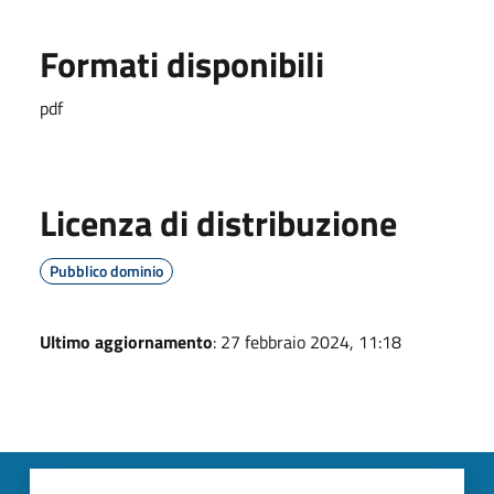
Formati disponibili
pdf
Licenza di distribuzione
Pubblico dominio
Ultimo aggiornamento
: 27 febbraio 2024, 11:18