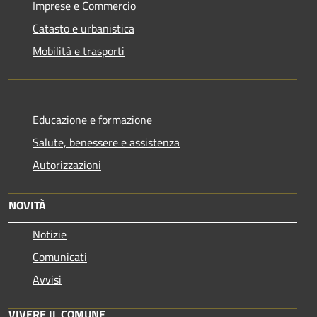
Imprese e Commercio
Catasto e urbanistica
Mobilità e trasporti
Educazione e formazione
Salute, benessere e assistenza
Autorizzazioni
NOVITÀ
Notizie
Comunicati
Avvisi
VIVERE IL COMUNE