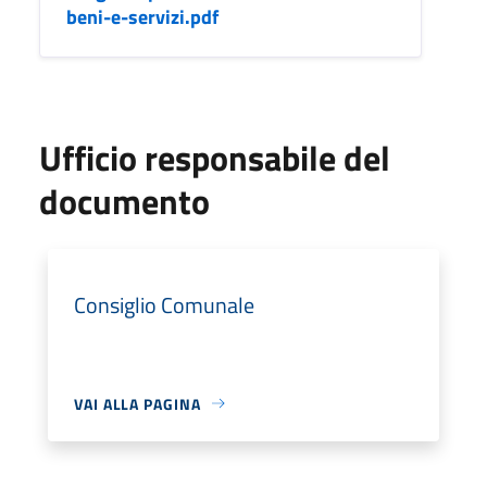
beni-e-servizi.pdf
Ufficio responsabile del
documento
Consiglio Comunale
VAI ALLA PAGINA