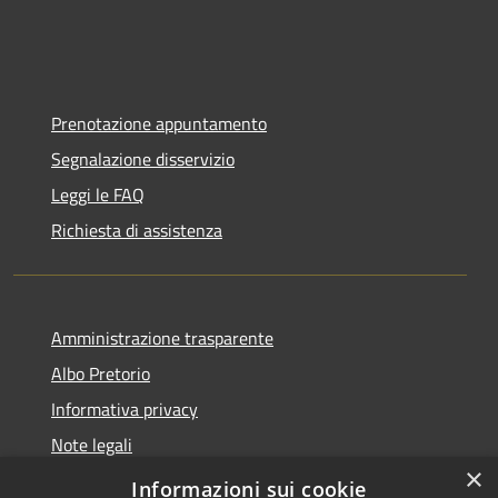
Prenotazione appuntamento
Segnalazione disservizio
Leggi le FAQ
Richiesta di assistenza
Amministrazione trasparente
Albo Pretorio
Informativa privacy
Note legali
×
Dichiarazione di accessibilità
Informazioni sui cookie