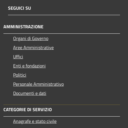
SEGUICI SU
AMMINISTRAZIONE
Organi di Governo
Aree Amministrative
Uffici
Enti e fondazioni
Politici
Personale Amministrativo
Documenti e dati
CATEGORIE DI SERVIZIO
Anagrafe e stato civile