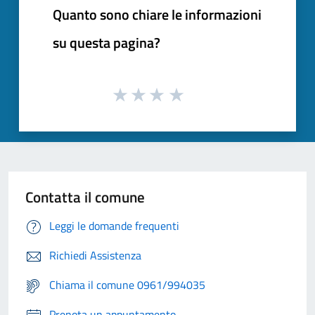
Quanto sono chiare le informazioni
su questa pagina?
Contatta il comune
Leggi le domande frequenti
Richiedi Assistenza
Chiama il comune 0961/994035
Prenota un appuntamento