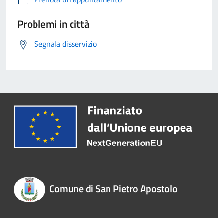
Problemi in città
Segnala disservizio
Comune di San Pietro Apostolo