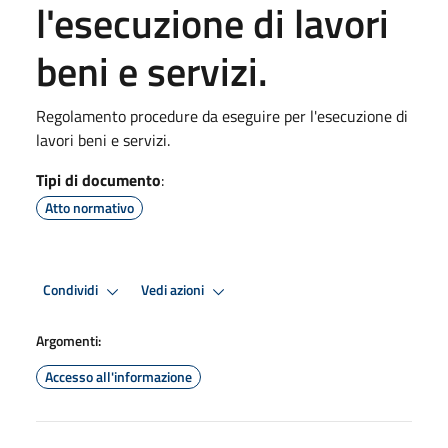
l'esecuzione di lavori
beni e servizi.
Regolamento procedure da eseguire per l'esecuzione di
lavori beni e servizi.
Tipi di documento
:
Atto normativo
Condividi
Vedi azioni
Argomenti:
Accesso all'informazione