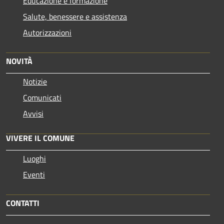
Educazione e formazione
Salute, benessere e assistenza
Autorizzazioni
NOVITÀ
Notizie
Comunicati
Avvisi
VIVERE IL COMUNE
Luoghi
Eventi
CONTATTI