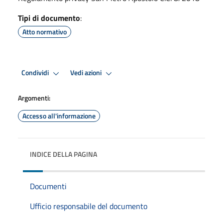
Tipi di documento
:
Atto normativo
Condividi
Vedi azioni
Argomenti:
Accesso all'informazione
INDICE DELLA PAGINA
Documenti
Ufficio responsabile del documento