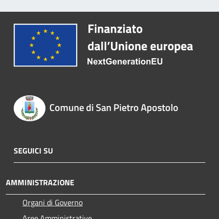
Comune di San Pietro Apostolo
SEGUICI SU
AMMINISTRAZIONE
Organi di Governo
Aree Amministrative