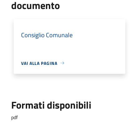
documento
Consiglio Comunale
VAI ALLA PAGINA
Formati disponibili
pdf