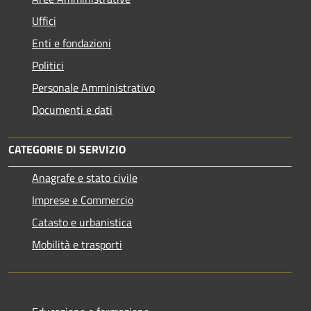
Uffici
Enti e fondazioni
Politici
Personale Amministrativo
Documenti e dati
CATEGORIE DI SERVIZIO
Anagrafe e stato civile
Imprese e Commercio
Catasto e urbanistica
Mobilità e trasporti