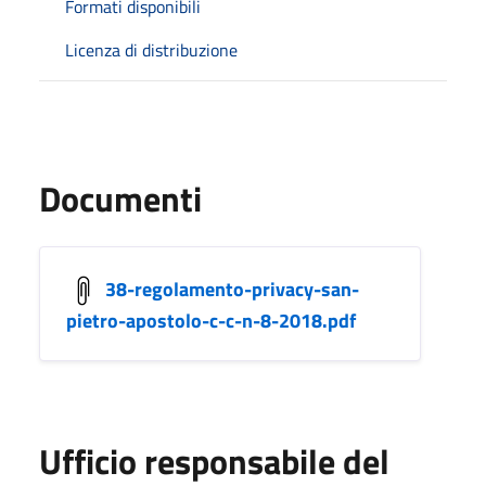
Formati disponibili
Licenza di distribuzione
Documenti
38-regolamento-privacy-san-
pietro-apostolo-c-c-n-8-2018.pdf
Ufficio responsabile del