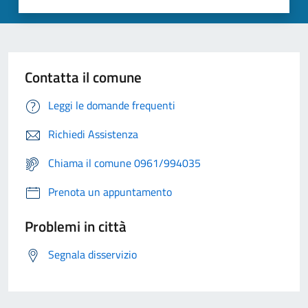
Contatta il comune
Leggi le domande frequenti
Richiedi Assistenza
Chiama il comune 0961/994035
Prenota un appuntamento
Problemi in città
Segnala disservizio