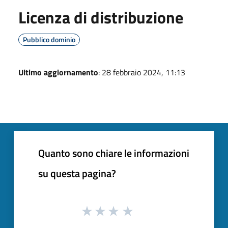
Licenza di distribuzione
Pubblico dominio
Ultimo aggiornamento
: 28 febbraio 2024, 11:13
Quanto sono chiare le informazioni
su questa pagina?