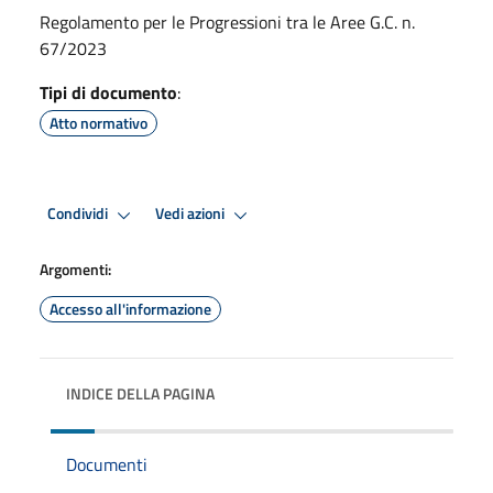
Regolamento per le Progressioni tra le Aree G.C. n.
67/2023
Tipi di documento
:
Atto normativo
Condividi
Vedi azioni
Argomenti:
Accesso all'informazione
INDICE DELLA PAGINA
Documenti