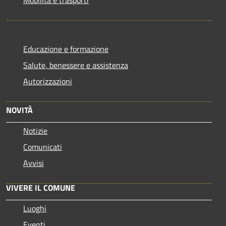
Educazione e formazione
Salute, benessere e assistenza
Autorizzazioni
NOVITÀ
Notizie
Comunicati
Avvisi
VIVERE IL COMUNE
Luoghi
Eventi