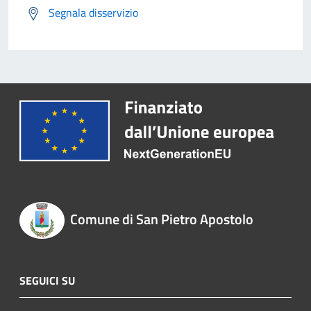
Segnala disservizio
Comune di San Pietro Apostolo
SEGUICI SU