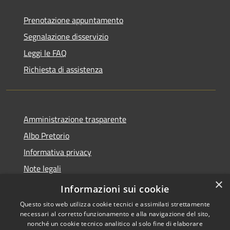
Prenotazione appuntamento
Segnalazione disservizio
Leggi le FAQ
Richiesta di assistenza
Amministrazione trasparente
Albo Pretorio
Informativa privacy
Note legali
×
Dichiarazione di accessibilità
Informazioni sui cookie
Questo sito web utilizza cookie tecnici e assimilati strettamente
necessari al corretto funzionamento e alla navigazione del sito,
nonché un cookie tecnico analitico al solo fine di elaborare