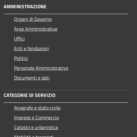
AMMINISTRAZIONE
Organi di Governo
Aree Amministrative
Uffici
Enti e fondazioni
Politici
Personale Amministrativo
Documenti e dati
CATEGORIE DI SERVIZIO
Anagrafe e stato civile
Imprese e Commercio
Catasto e urbanistica
Mobilità e trasporti