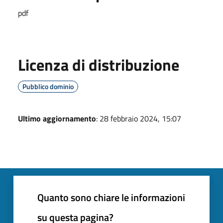
pdf
Licenza di distribuzione
Pubblico dominio
Ultimo aggiornamento
: 28 febbraio 2024, 15:07
Quanto sono chiare le informazioni
su questa pagina?