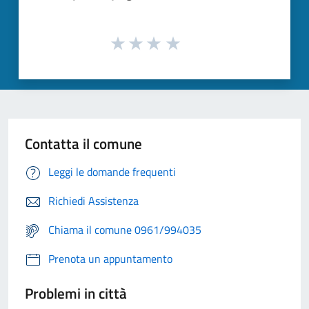
Contatta il comune
Leggi le domande frequenti
Richiedi Assistenza
Chiama il comune 0961/994035
Prenota un appuntamento
Problemi in città