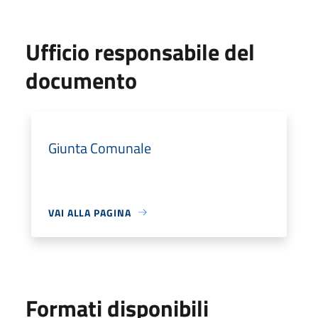
Ufficio responsabile del
documento
Giunta Comunale
VAI ALLA PAGINA
Formati disponibili