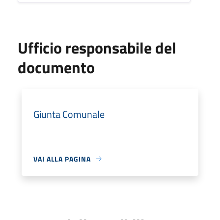
Ufficio responsabile del
documento
Giunta Comunale
VAI ALLA PAGINA