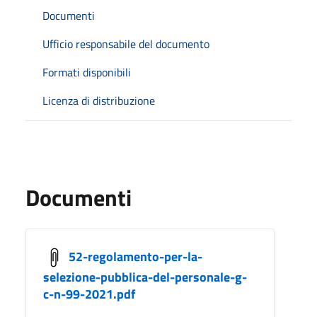
Documenti
Ufficio responsabile del documento
Formati disponibili
Licenza di distribuzione
Documenti
52-regolamento-per-la-
selezione-pubblica-del-personale-g-
c-n-99-2021.pdf