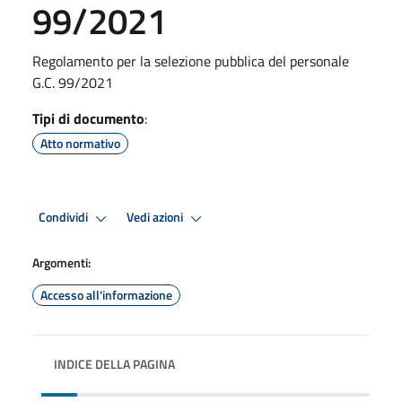
99/2021
Regolamento per la selezione pubblica del personale
G.C. 99/2021
Tipi di documento
:
Atto normativo
Condividi
Vedi azioni
Argomenti:
Accesso all'informazione
INDICE DELLA PAGINA