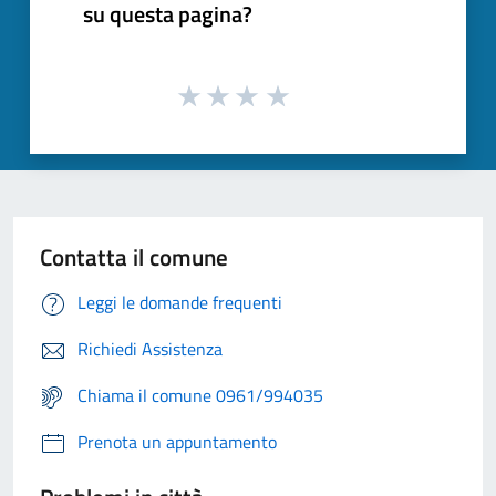
su questa pagina?
Contatta il comune
Leggi le domande frequenti
Richiedi Assistenza
Chiama il comune 0961/994035
Prenota un appuntamento