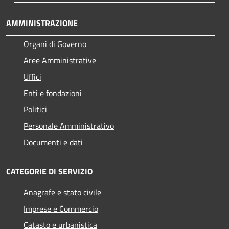
AMMINISTRAZIONE
Organi di Governo
Aree Amministrative
Uffici
Enti e fondazioni
Politici
Personale Amministrativo
Documenti e dati
CATEGORIE DI SERVIZIO
Anagrafe e stato civile
Imprese e Commercio
Catasto e urbanistica