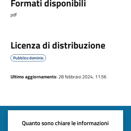
Formati disponibili
pdf
Licenza di distribuzione
Pubblico dominio
Ultimo aggiornamento
: 28 febbraio 2024, 11:56
Quanto sono chiare le informazioni