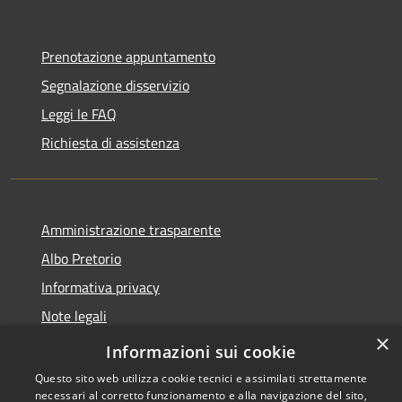
Prenotazione appuntamento
Segnalazione disservizio
Leggi le FAQ
Richiesta di assistenza
Amministrazione trasparente
Albo Pretorio
Informativa privacy
Note legali
×
Dichiarazione di accessibilità
Informazioni sui cookie
Questo sito web utilizza cookie tecnici e assimilati strettamente
necessari al corretto funzionamento e alla navigazione del sito,