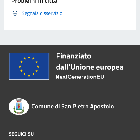
Problemi in città
Segnala disservizio
Comune di San Pietro Apostolo
SEGUICI SU