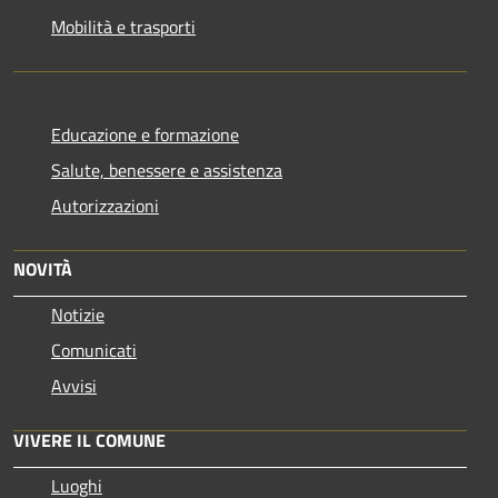
Mobilità e trasporti
Educazione e formazione
Salute, benessere e assistenza
Autorizzazioni
NOVITÀ
Notizie
Comunicati
Avvisi
VIVERE IL COMUNE
Luoghi