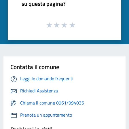
su questa pagina?
Contatta il comune
Leggi le domande frequenti
Richiedi Assistenza
Chiama il comune 0961/994035
Prenota un appuntamento