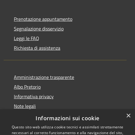
Prenotazione appuntamento
Segnalazione disservizio
Leggi le FAQ
Richiesta di assistenza
Amministrazione trasparente
Albo Pretorio
Informativa privacy
Note legali
×
Dichiarazione di accessibilità
Informazioni sui cookie
Questo sito web utilizza cookie tecnici e assimilati strettamente
necessari al corretto funzionamento e alla navigazione del sito,