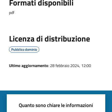
Formati disponibili
pdf
Licenza di distribuzione
Pubblico dominio
Ultimo aggiornamento
: 28 febbraio 2024, 12:00
Quanto sono chiare le informazioni