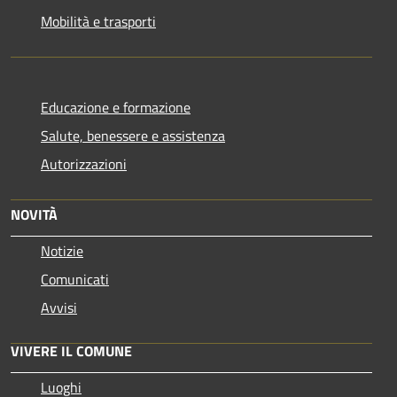
Mobilità e trasporti
Educazione e formazione
Salute, benessere e assistenza
Autorizzazioni
NOVITÀ
Notizie
Comunicati
Avvisi
VIVERE IL COMUNE
Luoghi