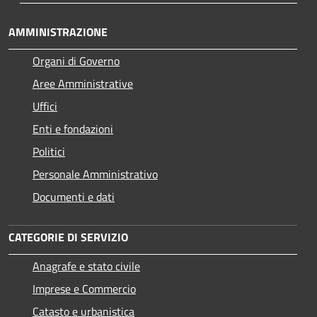
AMMINISTRAZIONE
Organi di Governo
Aree Amministrative
Uffici
Enti e fondazioni
Politici
Personale Amministrativo
Documenti e dati
CATEGORIE DI SERVIZIO
Anagrafe e stato civile
Imprese e Commercio
Catasto e urbanistica