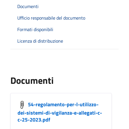
Documenti
Ufficio responsabile del documento
Formati disponibili
Licenza di distribuzione
Documenti
54-regolamento-per-l-utilizzo-
dei-sistemi-di-vigilanza-e-allegati-c-
c-25-2023.pdf