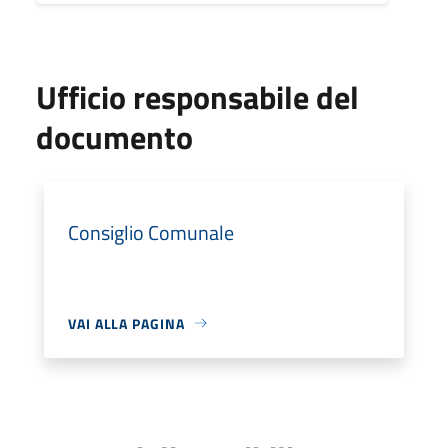
Ufficio responsabile del
documento
Consiglio Comunale
VAI ALLA PAGINA