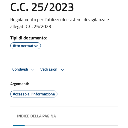
C.C. 25/2023
Regolamento per l'utilizzo dei sistemi di vigilanza e
allegati C.C. 25/2023
Tipi di documento
:
Atto normativo
Condividi
Vedi azioni
Argomenti:
Accesso all'informazione
INDICE DELLA PAGINA