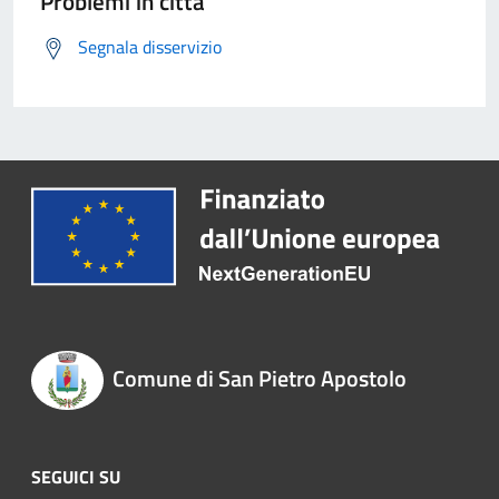
Problemi in città
Segnala disservizio
Comune di San Pietro Apostolo
SEGUICI SU