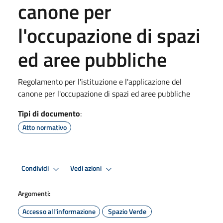
canone per
l'occupazione di spazi
ed aree pubbliche
Regolamento per l'istituzione e l'applicazione del
canone per l'occupazione di spazi ed aree pubbliche
Tipi di documento
:
Atto normativo
Condividi
Vedi azioni
Argomenti:
Accesso all'informazione
Spazio Verde