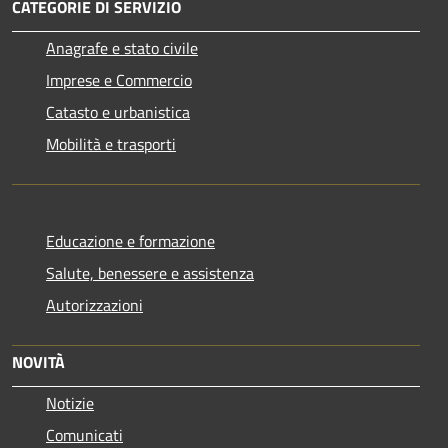
CATEGORIE DI SERVIZIO
Anagrafe e stato civile
Imprese e Commercio
Catasto e urbanistica
Mobilità e trasporti
Educazione e formazione
Salute, benessere e assistenza
Autorizzazioni
NOVITÀ
Notizie
Comunicati