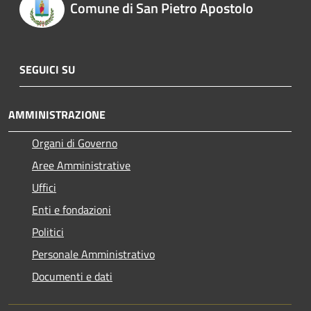
Comune di San Pietro Apostolo
SEGUICI SU
AMMINISTRAZIONE
Organi di Governo
Aree Amministrative
Uffici
Enti e fondazioni
Politici
Personale Amministrativo
Documenti e dati