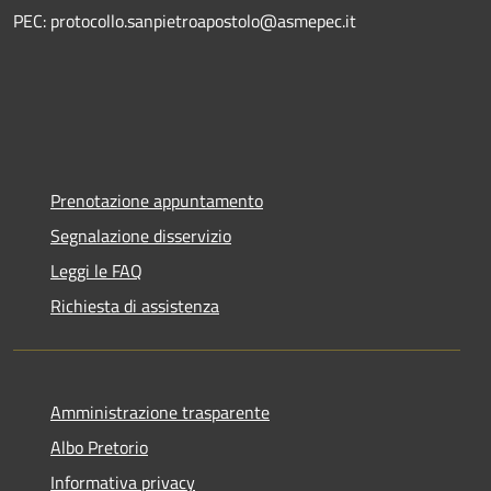
PEC: protocollo.sanpietroapostolo@asmepec.it
Prenotazione appuntamento
Segnalazione disservizio
Leggi le FAQ
Richiesta di assistenza
Amministrazione trasparente
Albo Pretorio
Informativa privacy