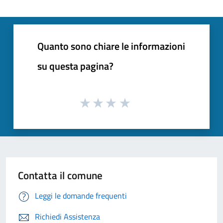
Quanto sono chiare le informazioni
su questa pagina?
Contatta il comune
Leggi le domande frequenti
Richiedi Assistenza