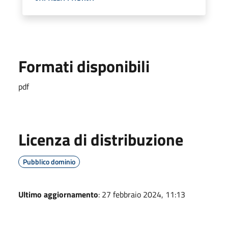
Formati disponibili
pdf
Licenza di distribuzione
Pubblico dominio
Ultimo aggiornamento
: 27 febbraio 2024, 11:13