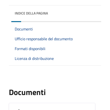
INDICE DELLA PAGINA
Documenti
Ufficio responsabile del documento
Formati disponibili
Licenza di distribuzione
Documenti