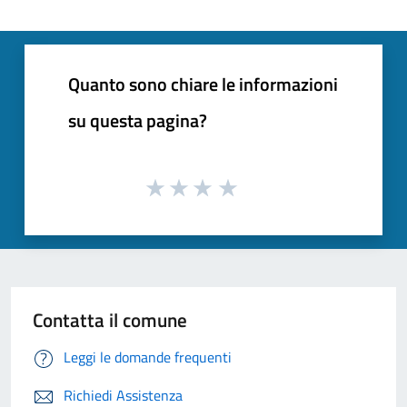
Quanto sono chiare le informazioni
su questa pagina?
Contatta il comune
Leggi le domande frequenti
Richiedi Assistenza