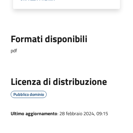
Formati disponibili
pdf
Licenza di distribuzione
Pubblico dominio
Ultimo aggiornamento
: 28 febbraio 2024, 09:15