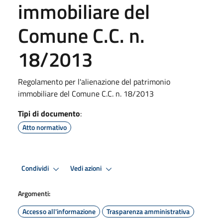
immobiliare del
Comune C.C. n.
18/2013
Regolamento per l'alienazione del patrimonio
immobiliare del Comune C.C. n. 18/2013
Tipi di documento
:
Atto normativo
Condividi
Vedi azioni
Argomenti:
Accesso all'informazione
Trasparenza amministrativa