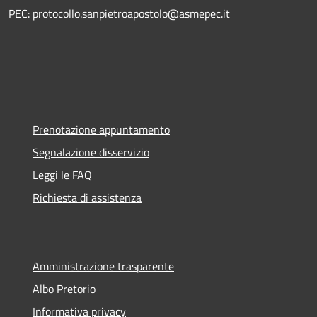
PEC: protocollo.sanpietroapostolo@asmepec.it
Prenotazione appuntamento
Segnalazione disservizio
Leggi le FAQ
Richiesta di assistenza
Amministrazione trasparente
Albo Pretorio
Informativa privacy