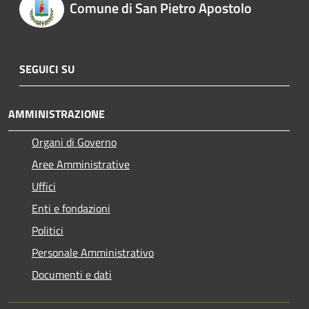
Comune di San Pietro Apostolo
SEGUICI SU
AMMINISTRAZIONE
Organi di Governo
Aree Amministrative
Uffici
Enti e fondazioni
Politici
Personale Amministrativo
Documenti e dati