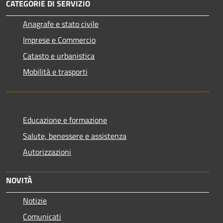
CATEGORIE DI SERVIZIO
Anagrafe e stato civile
Imprese e Commercio
Catasto e urbanistica
Mobilità e trasporti
Educazione e formazione
Salute, benessere e assistenza
Autorizzazioni
NOVITÀ
Notizie
Comunicati