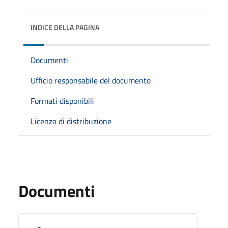
INDICE DELLA PAGINA
Documenti
Ufficio responsabile del documento
Formati disponibili
Licenza di distribuzione
Documenti