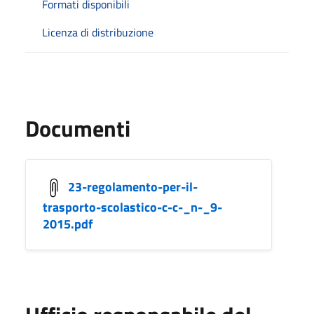
Formati disponibili
Licenza di distribuzione
Documenti
23-regolamento-per-il-
trasporto-scolastico-c-c-_n-_9-
2015.pdf