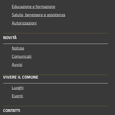
Educazione e formazione
Salute, benessere e assistenza
Autorizzazioni
NOVITÀ
Notizie
Comunicati
Avvisi
VIVERE IL COMUNE
Luoghi
Eventi
CONTATTI