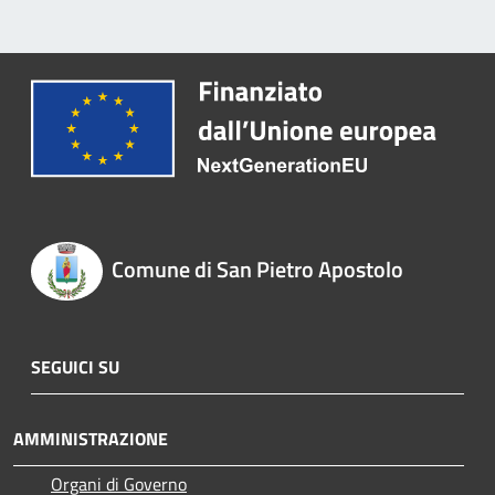
Comune di San Pietro Apostolo
SEGUICI SU
AMMINISTRAZIONE
Organi di Governo