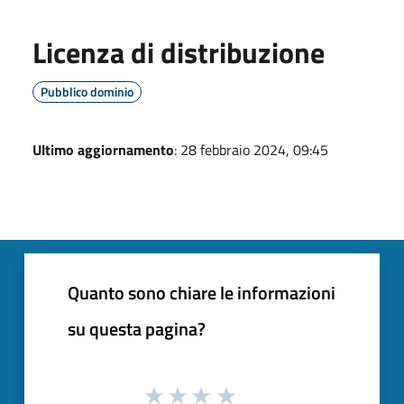
Licenza di distribuzione
Pubblico dominio
Ultimo aggiornamento
: 28 febbraio 2024, 09:45
Quanto sono chiare le informazioni
su questa pagina?