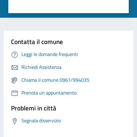
Contatta il comune
Leggi le domande frequenti
Richiedi Assistenza
Chiama il comune 0961/994035
Prenota un appuntamento
Problemi in città
Segnala disservizio