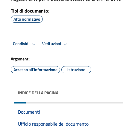
Tipi di documento
:
Atto normativo
Condividi
Vedi azioni
Argomenti:
Accesso all'informazione
Istruzione
INDICE DELLA PAGINA
Documenti
Ufficio responsabile del documento