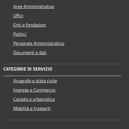
Aree Amministrative
Uffici
Enti e fondazioni
Politici
Personale Amministrativo
Documenti e dati
CATEGORIE DI SERVIZIO
Anagrafe e stato civile
Imprese e Commercio
Catasto e urbanistica
Mobilità e trasporti