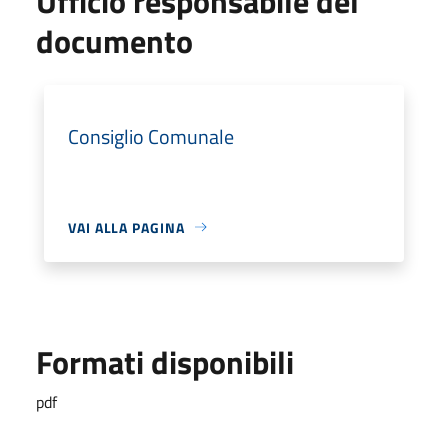
Ufficio responsabile del
documento
Consiglio Comunale
VAI ALLA PAGINA
Formati disponibili
pdf