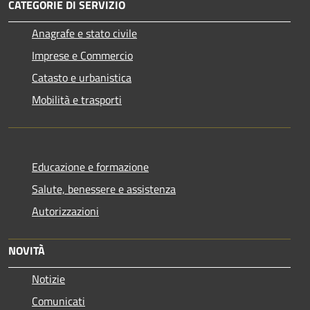
CATEGORIE DI SERVIZIO
Anagrafe e stato civile
Imprese e Commercio
Catasto e urbanistica
Mobilità e trasporti
Educazione e formazione
Salute, benessere e assistenza
Autorizzazioni
NOVITÀ
Notizie
Comunicati