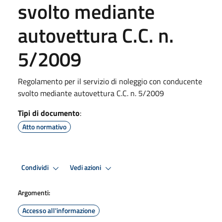
svolto mediante
autovettura C.C. n.
5/2009
Regolamento per il servizio di noleggio con conducente
svolto mediante autovettura C.C. n. 5/2009
Tipi di documento
:
Atto normativo
Condividi
Vedi azioni
Argomenti:
Accesso all'informazione