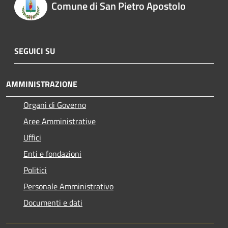
Comune di San Pietro Apostolo
SEGUICI SU
AMMINISTRAZIONE
Organi di Governo
Aree Amministrative
Uffici
Enti e fondazioni
Politici
Personale Amministrativo
Documenti e dati