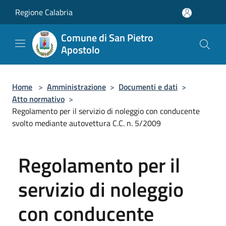
Salta al contenuto principale
Regione Calabria
Comune di San Pietro
Apostolo
Home
>
Amministrazione
>
Documenti e dati
>
Atto normativo
>
Regolamento per il servizio di noleggio con conducente
svolto mediante autovettura C.C. n. 5/2009
Regolamento per il
servizio di noleggio
con conducente