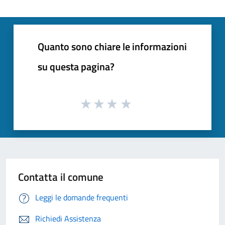
Quanto sono chiare le informazioni
su questa pagina?
Contatta il comune
Leggi le domande frequenti
Richiedi Assistenza