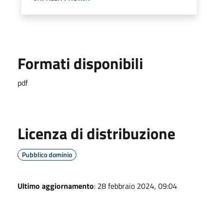
Formati disponibili
pdf
Licenza di distribuzione
Pubblico dominio
Ultimo aggiornamento
: 28 febbraio 2024, 09:04