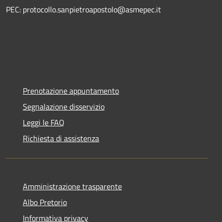
PEC: protocollo.sanpietroapostolo@asmepec.it
Prenotazione appuntamento
Segnalazione disservizio
Leggi le FAQ
Richiesta di assistenza
Amministrazione trasparente
Albo Pretorio
Informativa privacy