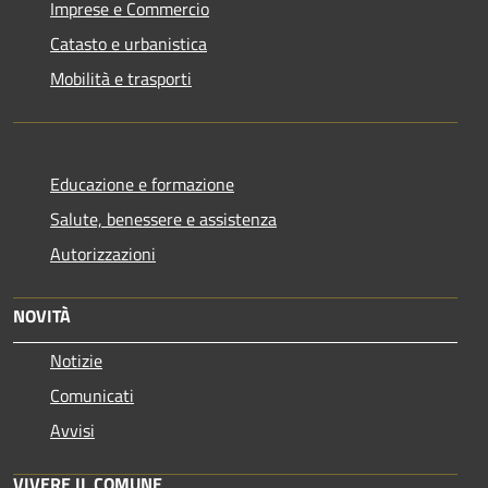
Imprese e Commercio
Catasto e urbanistica
Mobilità e trasporti
Educazione e formazione
Salute, benessere e assistenza
Autorizzazioni
NOVITÀ
Notizie
Comunicati
Avvisi
VIVERE IL COMUNE