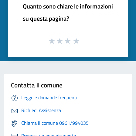
Quanto sono chiare le informazioni
su questa pagina?
Contatta il comune
Leggi le domande frequenti
Richiedi Assistenza
Chiama il comune 0961/994035
Prenota un appuntamento