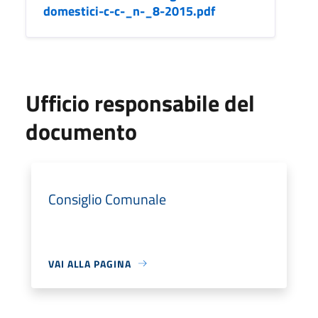
domestici-c-c-_n-_8-2015.pdf
Ufficio responsabile del
documento
Consiglio Comunale
VAI ALLA PAGINA