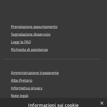
Prenotazione appuntamento
Segnalazione disservizio
Leggi le FAQ
Richiesta di assistenza
Amministrazione trasparente
Albo Pretorio
Informativa privacy
Note legali
×
Dichiarazione di accessibilità
Informazioni sui cookie