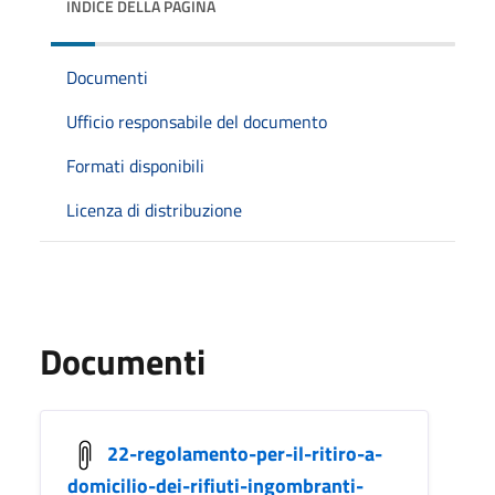
INDICE DELLA PAGINA
Documenti
Ufficio responsabile del documento
Formati disponibili
Licenza di distribuzione
Documenti
22-regolamento-per-il-ritiro-a-
domicilio-dei-rifiuti-ingombranti-