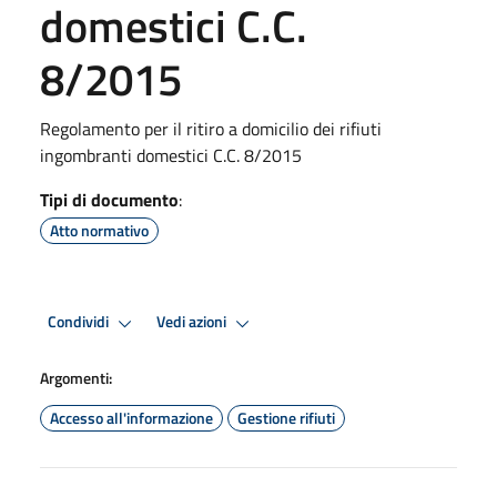
domestici C.C.
8/2015
Regolamento per il ritiro a domicilio dei rifiuti
ingombranti domestici C.C. 8/2015
Tipi di documento
:
Atto normativo
Condividi
Vedi azioni
Argomenti:
Accesso all'informazione
Gestione rifiuti