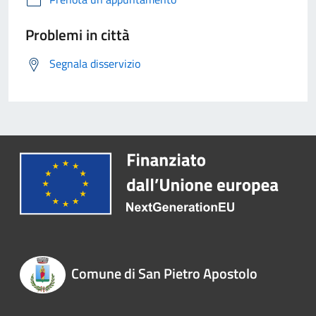
Problemi in città
Segnala disservizio
Comune di San Pietro Apostolo