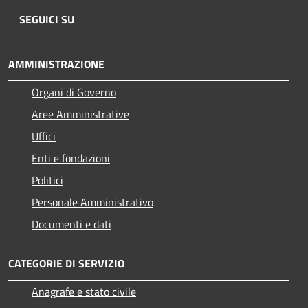
SEGUICI SU
AMMINISTRAZIONE
Organi di Governo
Aree Amministrative
Uffici
Enti e fondazioni
Politici
Personale Amministrativo
Documenti e dati
CATEGORIE DI SERVIZIO
Anagrafe e stato civile