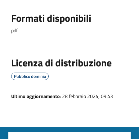
Formati disponibili
pdf
Licenza di distribuzione
Pubblico dominio
Ultimo aggiornamento
: 28 febbraio 2024, 09:43