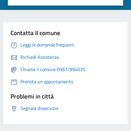
Contatta il comune
Leggi le domande frequenti
Richiedi Assistenza
Chiama il comune 0961/994035
Prenota un appuntamento
Problemi in città
Segnala disservizio