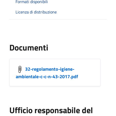
Formati disponibili
Licenza di distribuzione
Documenti
32-regolamento-igiene-
ambientale-c-c-n-43-2017.pdf
Ufficio responsabile del