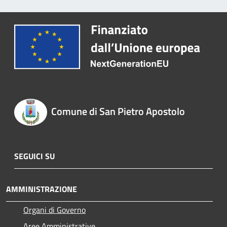
Comune di San Pietro Apostolo
SEGUICI SU
AMMINISTRAZIONE
Organi di Governo
Aree Amministrative