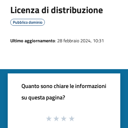
Licenza di distribuzione
Pubblico dominio
Ultimo aggiornamento
: 28 febbraio 2024, 10:31
Quanto sono chiare le informazioni
su questa pagina?