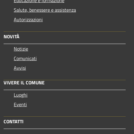
Educazione e formazione
Salute, benessere e assistenza
Autorizzazioni
NOVITÀ
Notizie
Comunicati
Avvisi
VIVERE IL COMUNE
Luoghi
Eventi
CONTATTI