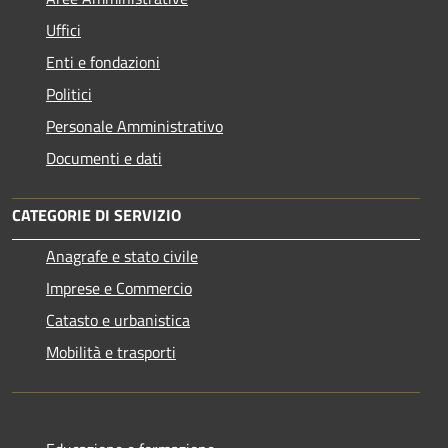
Uffici
Enti e fondazioni
Politici
Personale Amministrativo
Documenti e dati
CATEGORIE DI SERVIZIO
Anagrafe e stato civile
Imprese e Commercio
Catasto e urbanistica
Mobilità e trasporti