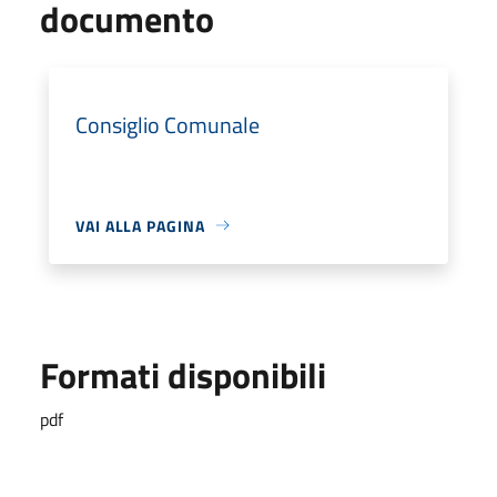
documento
Consiglio Comunale
VAI ALLA PAGINA
Formati disponibili
pdf