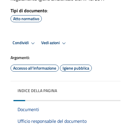
Tipi di documento
:
Atto normativo
Condividi
Vedi azioni
Argomenti:
Accesso all'informazione
Igiene pubblica
INDICE DELLA PAGINA
Documenti
Ufficio responsabile del documento