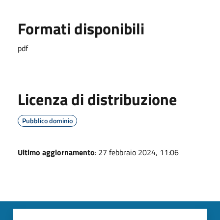
Formati disponibili
pdf
Licenza di distribuzione
Pubblico dominio
Ultimo aggiornamento
: 27 febbraio 2024, 11:06