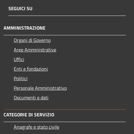
SEGUICI SU
AMMINISTRAZIONE
Organi di Governo
Aree Amministrative
Uffici
Enti e fondazioni
Politici
Personale Amministrativo
Documenti e dati
CATEGORIE DI SERVIZIO
Anagrafe e stato civile