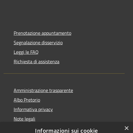
Prenotazione appuntamento
Segnalazione disservizio
Leggi le FAQ
Richiesta di assistenza
Amministrazione trasparente
Albo Pretorio
Informativa privacy
Note legali
×
Dichiarazione di accessibilità
Informazioni sui cookie