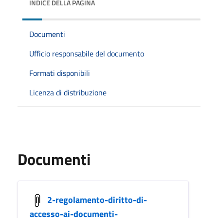
INDICE DELLA PAGINA
Documenti
Ufficio responsabile del documento
Formati disponibili
Licenza di distribuzione
Documenti
2-regolamento-diritto-di-
accesso-ai-documenti-