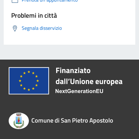
Problemi in città
Segnala disservizio
Comune di San Pietro Apostolo