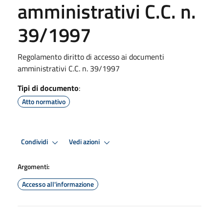
amministrativi C.C. n.
39/1997
Regolamento diritto di accesso ai documenti
amministrativi C.C. n. 39/1997
Tipi di documento
:
Atto normativo
Condividi
Vedi azioni
Argomenti:
Accesso all'informazione