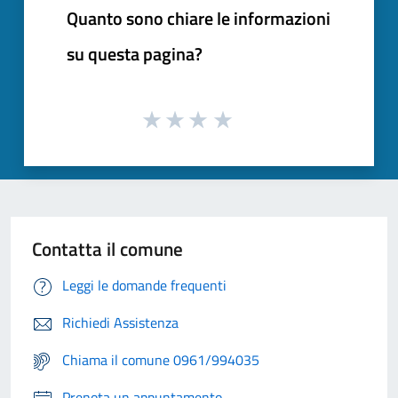
Quanto sono chiare le informazioni
su questa pagina?
Contatta il comune
Leggi le domande frequenti
Richiedi Assistenza
Chiama il comune 0961/994035
Prenota un appuntamento