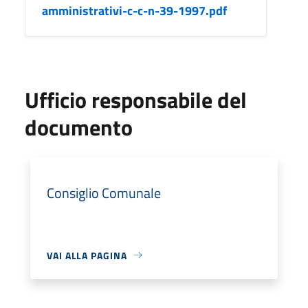
amministrativi-c-c-n-39-1997.pdf
Ufficio responsabile del
documento
Consiglio Comunale
VAI ALLA PAGINA