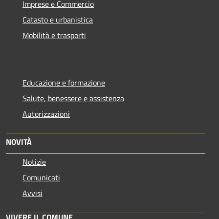
Imprese e Commercio
Catasto e urbanistica
Mobilità e trasporti
Educazione e formazione
Salute, benessere e assistenza
Autorizzazioni
NOVITÀ
Notizie
Comunicati
Avvisi
VIVERE IL COMUNE