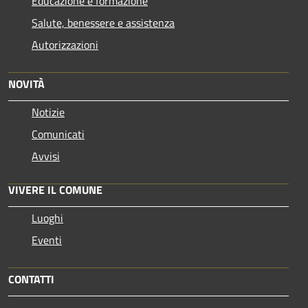
Educazione e formazione
Salute, benessere e assistenza
Autorizzazioni
NOVITÀ
Notizie
Comunicati
Avvisi
VIVERE IL COMUNE
Luoghi
Eventi
CONTATTI