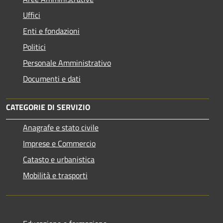
Uffici
Enti e fondazioni
Politici
Personale Amministrativo
Documenti e dati
CATEGORIE DI SERVIZIO
Anagrafe e stato civile
Imprese e Commercio
Catasto e urbanistica
Mobilità e trasporti