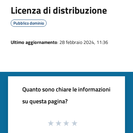
Licenza di distribuzione
Pubblico dominio
Ultimo aggiornamento
: 28 febbraio 2024, 11:36
Quanto sono chiare le informazioni
su questa pagina?