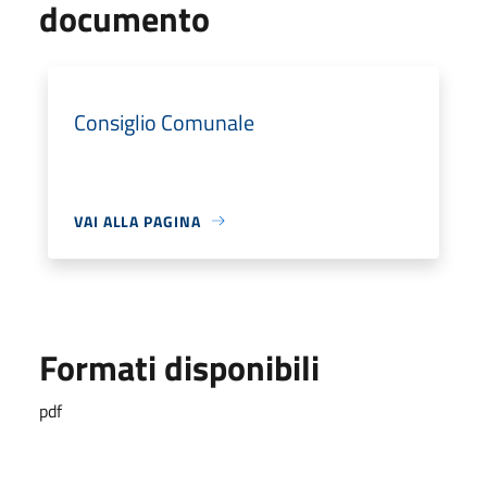
documento
Consiglio Comunale
VAI ALLA PAGINA
Formati disponibili
pdf