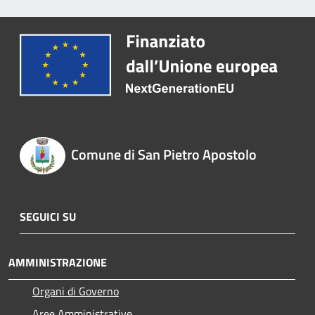
Comune di San Pietro Apostolo
SEGUICI SU
AMMINISTRAZIONE
Organi di Governo
Aree Amministrative