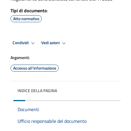
Tipi di documento
:
Atto normativo
Condividi
Vedi azioni
Argomenti:
Accesso all'informazione
INDICE DELLA PAGINA
Documenti
Ufficio responsabile del documento