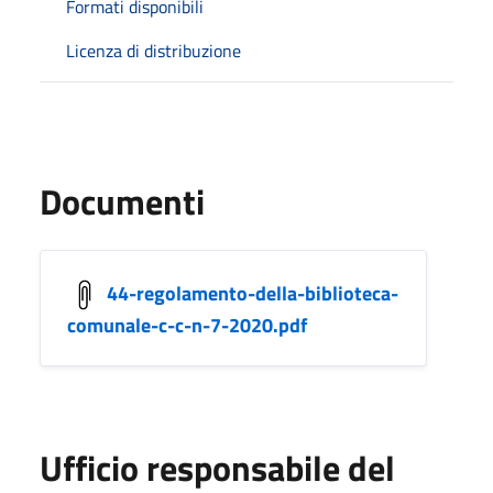
Formati disponibili
Licenza di distribuzione
Documenti
44-regolamento-della-biblioteca-
comunale-c-c-n-7-2020.pdf
Ufficio responsabile del