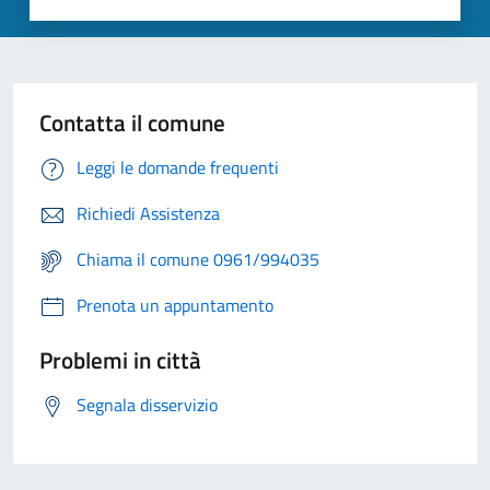
Contatta il comune
Leggi le domande frequenti
Richiedi Assistenza
Chiama il comune 0961/994035
Prenota un appuntamento
Problemi in città
Segnala disservizio