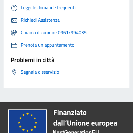
Leggi le domande frequenti
Richiedi Assistenza
Chiama il comune 0961/994035
Prenota un appuntamento
Problemi in città
Segnala disservizio