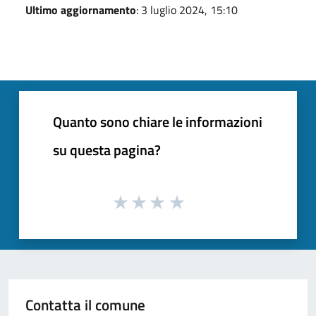
Ultimo aggiornamento
: 3 luglio 2024, 15:10
Quanto sono chiare le informazioni
su questa pagina?
Contatta il comune