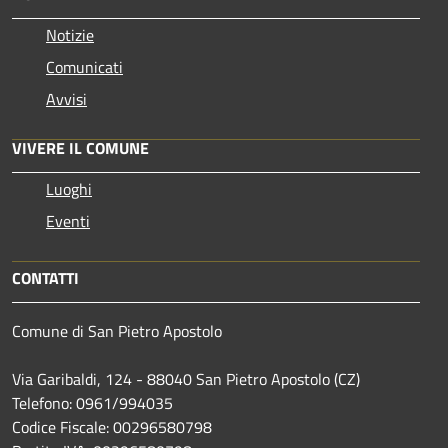
Notizie
Comunicati
Avvisi
VIVERE IL COMUNE
Luoghi
Eventi
CONTATTI
Comune di San Pietro Apostolo
Via Garibaldi, 124 - 88040 San Pietro Apostolo (CZ)
Telefono: 0961/994035
Codice Fiscale: 00296580798