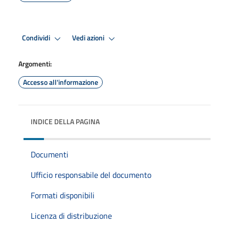
Condividi
Vedi azioni
Argomenti:
Accesso all'informazione
INDICE DELLA PAGINA
Documenti
Ufficio responsabile del documento
Formati disponibili
Licenza di distribuzione