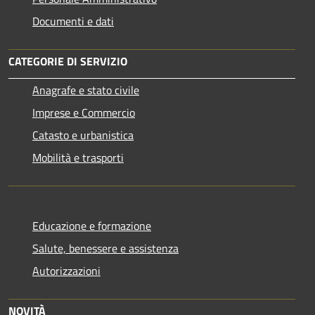
Documenti e dati
CATEGORIE DI SERVIZIO
Anagrafe e stato civile
Imprese e Commercio
Catasto e urbanistica
Mobilità e trasporti
Educazione e formazione
Salute, benessere e assistenza
Autorizzazioni
NOVITÀ