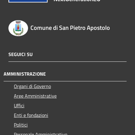
Comune di San Pietro Apostolo
SEGUICI SU
AMMINISTRAZIONE
Organi di Governo
Aree Amministrative
Uffici
Enti e fondazioni
Politici
Personale Amministrativo