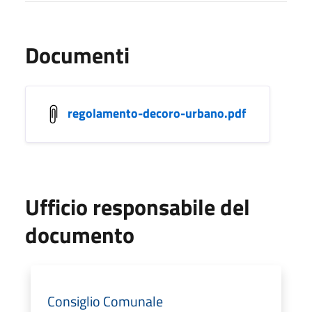
Documenti
regolamento-decoro-urbano.pdf
Ufficio responsabile del
documento
Consiglio Comunale