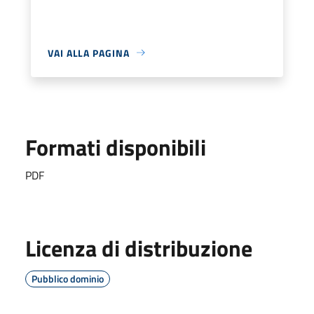
VAI ALLA PAGINA
Formati disponibili
PDF
Licenza di distribuzione
Pubblico dominio