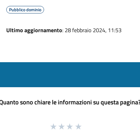
Pubblico dominio
Ultimo aggiornamento
: 28 febbraio 2024, 11:53
Quanto sono chiare le informazioni su questa pagina