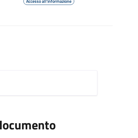
Accesso all'informazione
l documento