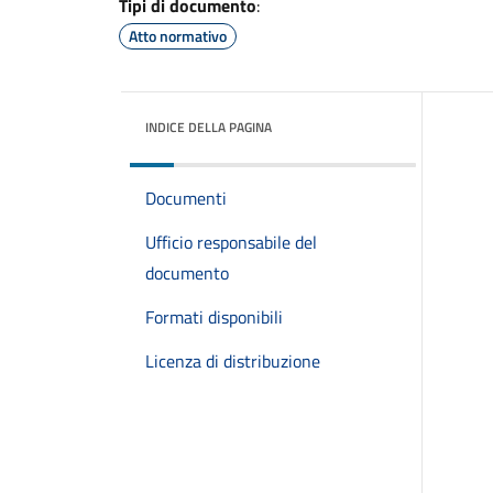
Tipi di documento
:
Atto normativo
INDICE DELLA PAGINA
Documenti
Ufficio responsabile del
documento
Formati disponibili
Licenza di distribuzione