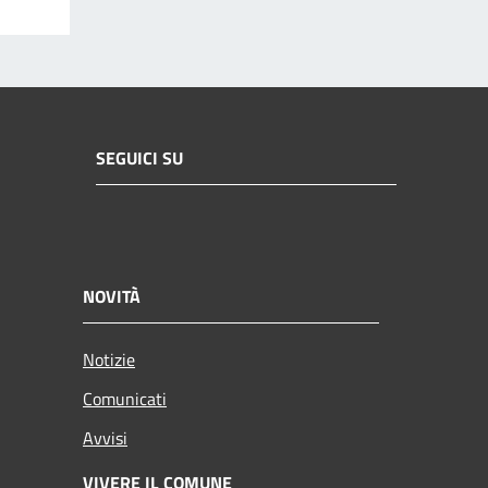
SEGUICI SU
NOVITÀ
Notizie
Comunicati
Avvisi
VIVERE IL COMUNE