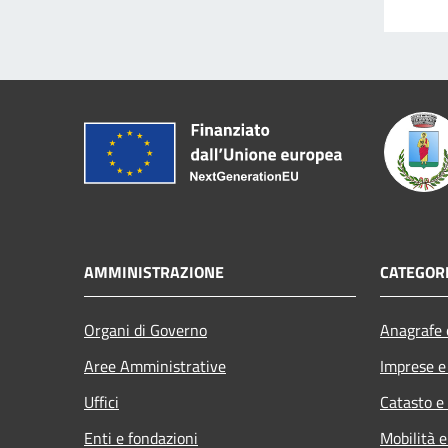
AMMINISTRAZIONE
CATEGORI
Organi di Governo
Anagrafe e
Aree Amministrative
Imprese 
Uffici
Catasto e
Enti e fondazioni
Mobilità e