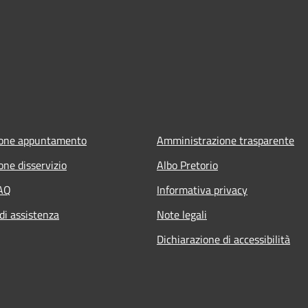
ione appuntamento
Amministrazione trasparente
one disservizio
Albo Pretorio
FAQ
Informativa privacy
di assistenza
Note legali
Dichiarazione di accessibilità