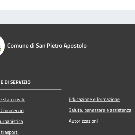
Comune di San Pietro Apostolo
E DI SERVIZIO
Educazione e formazione
 stato civile
Salute, benessere e assistenza
e Commercio
Autorizzazioni
 urbanistica
 trasporti