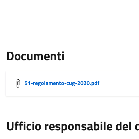
Documenti
51-regolamento-cug-2020.pdf
Ufficio responsabile de