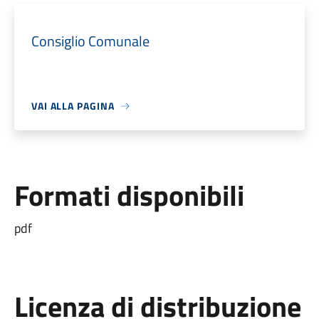
Consiglio Comunale
VAI ALLA PAGINA
Formati disponibili
pdf
Licenza di distribuzione