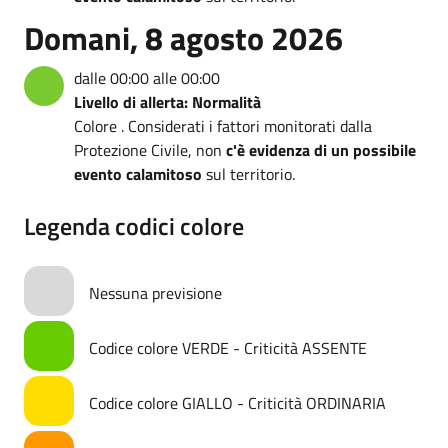
Domani, 8 agosto 2026
dalle 00:00 alle 00:00
Livello di allerta: Normalità
Colore . Considerati i fattori monitorati dalla
Protezione Civile, non
c'è evidenza di un possibile
evento calamitoso
sul territorio.
Legenda codici colore
Nessuna previsione
Codice colore VERDE - Criticità ASSENTE
Codice colore GIALLO - Criticità ORDINARIA