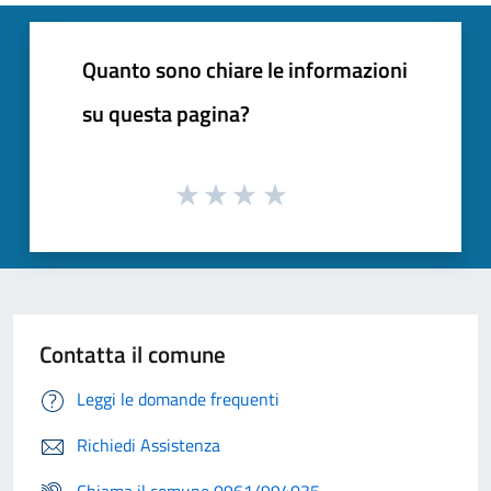
Quanto sono chiare le informazioni
su questa pagina?
Contatta il comune
Leggi le domande frequenti
Richiedi Assistenza