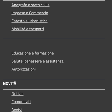
Anagrafe e stato civile
Imprese e Commercio
Catasto e urbanistica
Mobilità e trasporti
Educazione e formazione
Salute, benessere e assistenza
Autorizzazioni
NOVITÀ
Notizie
Comunicati
Avvisi