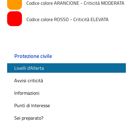
Codice colore ARANCIONE - Criticità MODERATA
Codice colore ROSSO - Criticità ELEVATA
Protezione civile
Livelli d'Allerta
Avvisi criticità
Informazioni
Punti di Interesse
Sei preparato?