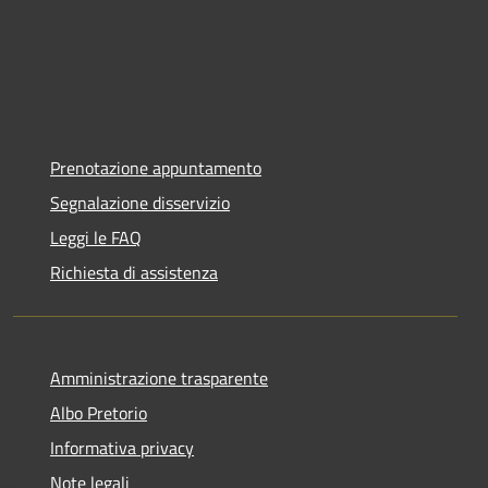
Prenotazione appuntamento
Segnalazione disservizio
Leggi le FAQ
Richiesta di assistenza
Amministrazione trasparente
Albo Pretorio
Informativa privacy
Note legali