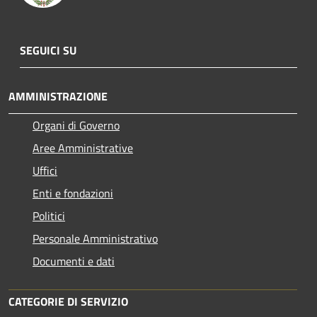
SEGUICI SU
AMMINISTRAZIONE
Organi di Governo
Aree Amministrative
Uffici
Enti e fondazioni
Politici
Personale Amministrativo
Documenti e dati
CATEGORIE DI SERVIZIO