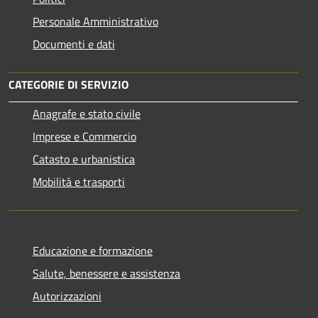
Personale Amministrativo
Documenti e dati
CATEGORIE DI SERVIZIO
Anagrafe e stato civile
Imprese e Commercio
Catasto e urbanistica
Mobilità e trasporti
Educazione e formazione
Salute, benessere e assistenza
Autorizzazioni