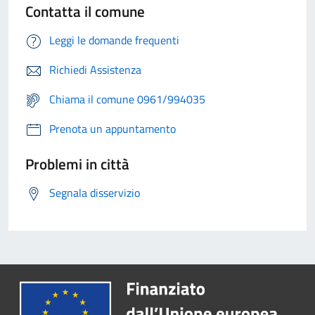
Contatta il comune
Leggi le domande frequenti
Richiedi Assistenza
Chiama il comune 0961/994035
Prenota un appuntamento
Problemi in città
Segnala disservizio