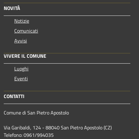
NOVITÀ
Notizie
Comunicati
Avvisi
VIVERE IL COMUNE
Luoghi
Eventi
CONTATTI
Comune di San Pietro Apostolo
Via Garibaldi, 124 - 88040 San Pietro Apostolo (CZ)
Telefono: 0961/994035