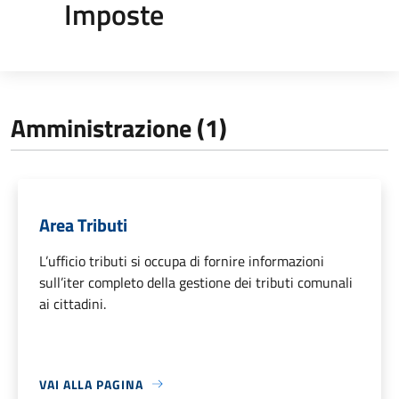
Imposte
Amministrazione (1)
Area Tributi
L’ufficio tributi si occupa di fornire informazioni
sull’iter completo della gestione dei tributi comunali
ai cittadini.
VAI ALLA PAGINA