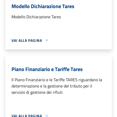
Modello Dichiarazione Tares
Modello Dichiarazione Tares
VAI ALLA PAGINA
Piano Finanziario e Tariffe Tares
Il Piano Finanziario e le Tariffe TARES riguardano la
determinazione e la gestione del tributo per il
servizio di gestione dei rifiuti
VAI ALLA PAGINA