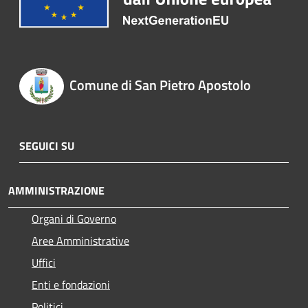
Comune di San Pietro Apostolo
SEGUICI SU
AMMINISTRAZIONE
Organi di Governo
Aree Amministrative
Uffici
Enti e fondazioni
Politici