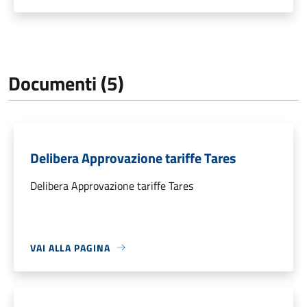
Documenti (5)
Delibera Approvazione tariffe Tares
Delibera Approvazione tariffe Tares
VAI ALLA PAGINA