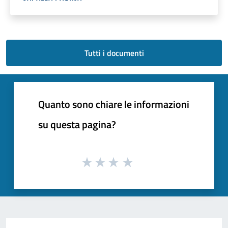
Tutti i documenti
Quanto sono chiare le informazioni
su questa pagina?