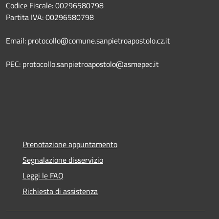
Codice Fiscale: 00296580798
Partita IVA: 00296580798
Email: protocollo@comune.sanpietroapostolo.cz.it
PEC: protocollo.sanpietroapostolo@asmepec.it
Prenotazione appuntamento
Segnalazione disservizio
Leggi le FAQ
Richiesta di assistenza