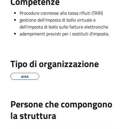
Competenze
Procedure connesse alla tassa rifiuti (TARI)
gestione dell'imposta di bollo virtuale e
dell'imposta di bollo sulle fatture elettroniche
adempimenti previsti per i sostituti d'imposta.
Tipo di organizzazione
area
Persone che compongono
la struttura