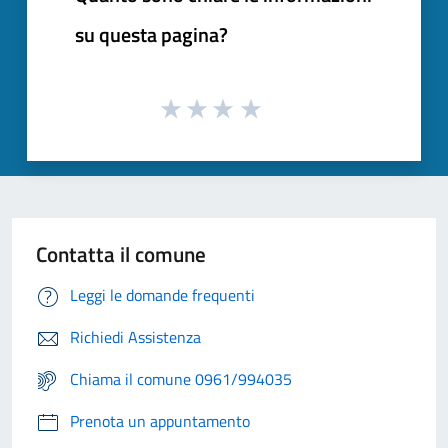
su questa pagina?
Contatta il comune
Leggi le domande frequenti
Richiedi Assistenza
Chiama il comune 0961/994035
Prenota un appuntamento