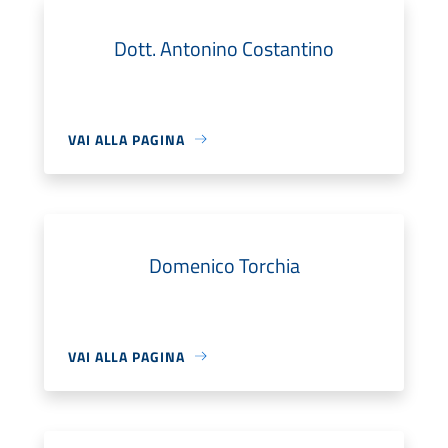
Dott. Antonino Costantino
VAI ALLA PAGINA
Domenico Torchia
VAI ALLA PAGINA