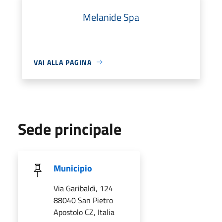
Melanide Spa
VAI ALLA PAGINA
Sede principale
Municipio
Via Garibaldi, 124
88040 San Pietro
Apostolo CZ, Italia