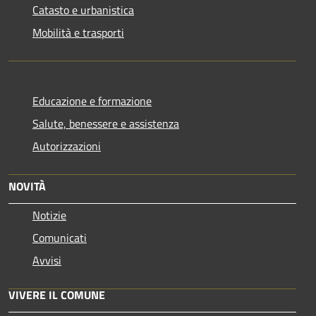
Catasto e urbanistica
Mobilità e trasporti
Educazione e formazione
Salute, benessere e assistenza
Autorizzazioni
NOVITÀ
Notizie
Comunicati
Avvisi
VIVERE IL COMUNE