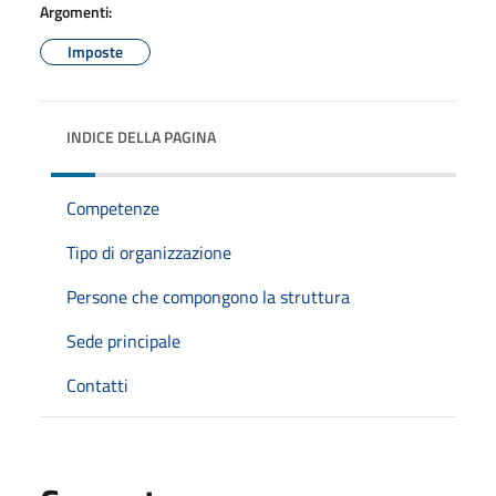
Argomenti:
Imposte
INDICE DELLA PAGINA
Competenze
Tipo di organizzazione
Persone che compongono la struttura
Sede principale
Contatti