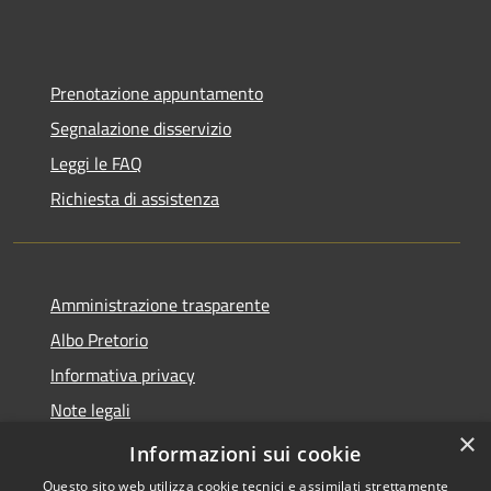
Prenotazione appuntamento
Segnalazione disservizio
Leggi le FAQ
Richiesta di assistenza
Amministrazione trasparente
Albo Pretorio
Informativa privacy
Note legali
×
Dichiarazione di accessibilità
Informazioni sui cookie
Questo sito web utilizza cookie tecnici e assimilati strettamente