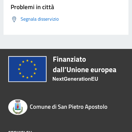
Problemi in città
Segnala disservizio
Comune di San Pietro Apostolo