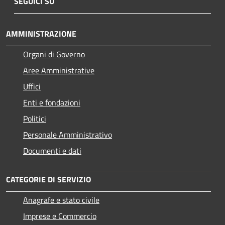
SEGUICI SU
AMMINISTRAZIONE
Organi di Governo
Aree Amministrative
Uffici
Enti e fondazioni
Politici
Personale Amministrativo
Documenti e dati
CATEGORIE DI SERVIZIO
Anagrafe e stato civile
Imprese e Commercio