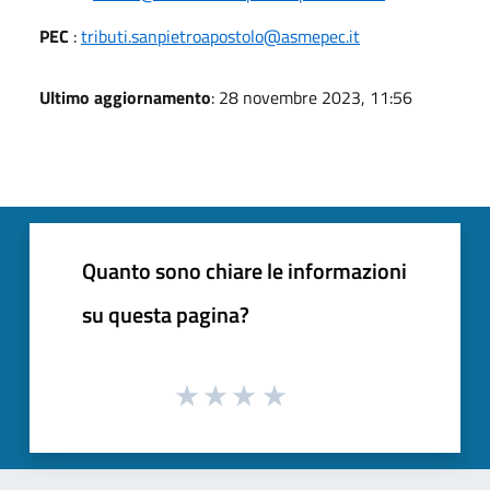
PEC
:
tributi.sanpietroapostolo@asmepec.it
Ultimo aggiornamento
: 28 novembre 2023, 11:56
Quanto sono chiare le informazioni
su questa pagina?