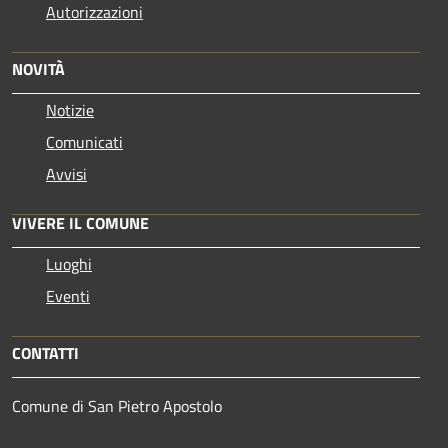
Autorizzazioni
NOVITÀ
Notizie
Comunicati
Avvisi
VIVERE IL COMUNE
Luoghi
Eventi
CONTATTI
Comune di San Pietro Apostolo