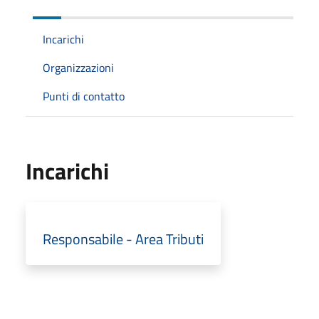
Incarichi
Organizzazioni
Punti di contatto
Incarichi
Responsabile - Area Tributi