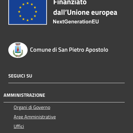
Comune di San Pietro Apostolo
SEGUICI SU
AMMINISTRAZIONE
Organi di Governo
Aree Amministrative
Uffici