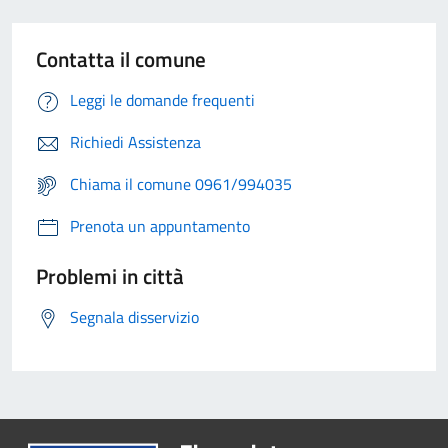
Contatta il comune
Leggi le domande frequenti
Richiedi Assistenza
Chiama il comune 0961/994035
Prenota un appuntamento
Problemi in città
Segnala disservizio