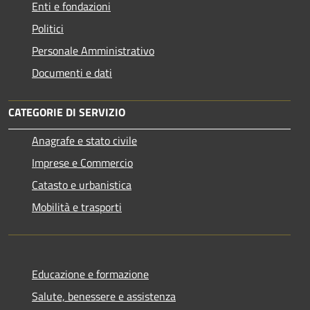
Enti e fondazioni
Politici
Personale Amministrativo
Documenti e dati
CATEGORIE DI SERVIZIO
Anagrafe e stato civile
Imprese e Commercio
Catasto e urbanistica
Mobilità e trasporti
Educazione e formazione
Salute, benessere e assistenza