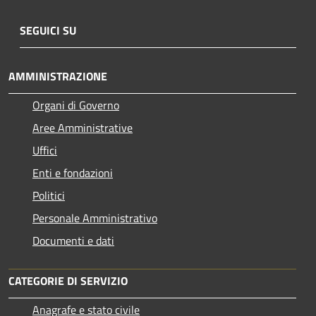
SEGUICI SU
AMMINISTRAZIONE
Organi di Governo
Aree Amministrative
Uffici
Enti e fondazioni
Politici
Personale Amministrativo
Documenti e dati
CATEGORIE DI SERVIZIO
Anagrafe e stato civile