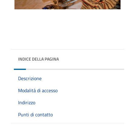
INDICE DELLA PAGINA
Descrizione
Modalità di accesso
Indirizzo
Punti di contatto