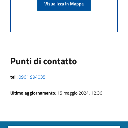
Visualizza in Mappa
Punti di contatto
tel
:
0961 994035
Ultimo aggiornamento
: 15 maggio 2024, 12:36