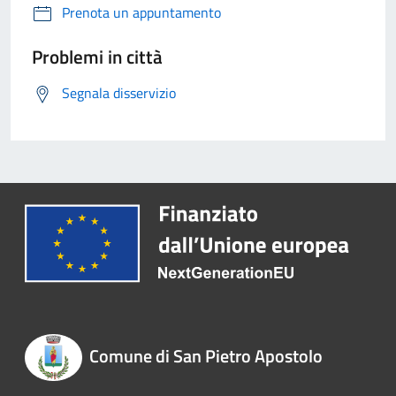
Prenota un appuntamento
Problemi in città
Segnala disservizio
Comune di San Pietro Apostolo