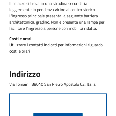
Il palazzo si trova in una stradina secondaria
leggermente in pendenza vicino al centro storico.
L'ingresso principale presenta la seguente barriera
architettonica: gradino. Non è presente una rampa per
facilitare l'ingresso a persone con mobilità ridotta.
Costi e orari
Utilizzare i contatti indicati per informazioni riguardo
costi e orari
Indirizzo
Via Tomaini, 88040 San Pietro Apostolo CZ, Italia