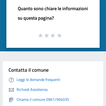
Quanto sono chiare le informazioni
su questa pagina?
Contatta il comune
Leggi le domande frequenti
Richiedi Assistenza
Chiama il comune 0961/994035