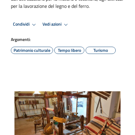
per la lavorazione del legno e del ferro.
Condividi
Vedi azioni
Argomenti:
Patrimonio culturale
Tempo libero
Turismo