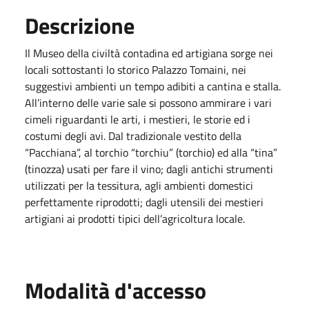
Descrizione
Il Museo della civiltà contadina ed artigiana sorge nei
locali sottostanti lo storico Palazzo Tomaini, nei
suggestivi ambienti un tempo adibiti a cantina e stalla.
All’interno delle varie sale si possono ammirare i vari
cimeli riguardanti le arti, i mestieri, le storie ed i
costumi degli avi. Dal tradizionale vestito della
“Pacchiana”, al torchio “torchiu” (torchio) ed alla “tina”
(tinozza) usati per fare il vino; dagli antichi strumenti
utilizzati per la tessitura, agli ambienti domestici
perfettamente riprodotti; dagli utensili dei mestieri
artigiani ai prodotti tipici dell’agricoltura locale.
Modalità d'accesso