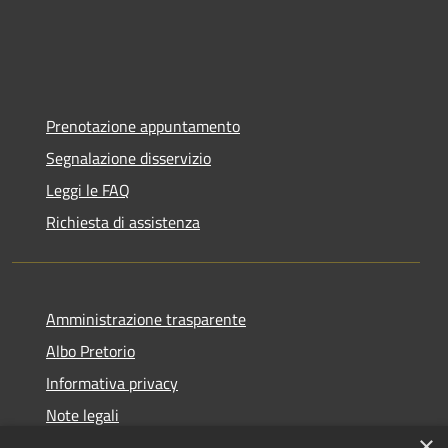
Prenotazione appuntamento
Segnalazione disservizio
Leggi le FAQ
Richiesta di assistenza
Amministrazione trasparente
Albo Pretorio
Informativa privacy
Note legali
×
Dichiarazione di accessibilità