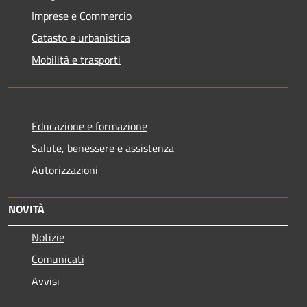
Imprese e Commercio
Catasto e urbanistica
Mobilità e trasporti
Educazione e formazione
Salute, benessere e assistenza
Autorizzazioni
NOVITÀ
Notizie
Comunicati
Avvisi