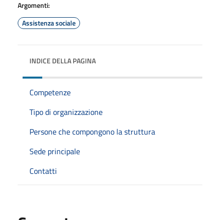
Argomenti:
Assistenza sociale
INDICE DELLA PAGINA
Competenze
Tipo di organizzazione
Persone che compongono la struttura
Sede principale
Contatti