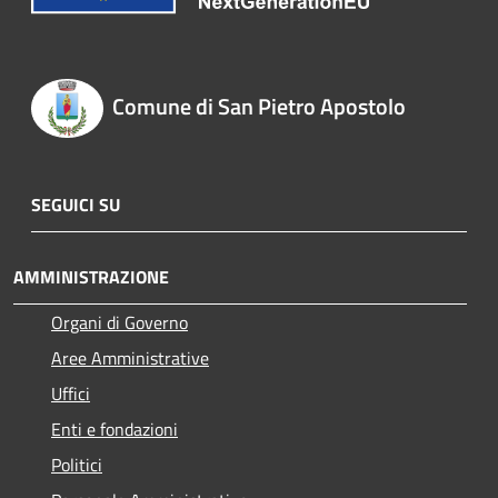
Comune di San Pietro Apostolo
SEGUICI SU
AMMINISTRAZIONE
Organi di Governo
Aree Amministrative
Uffici
Enti e fondazioni
Politici