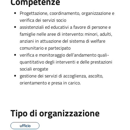
Competenze
Progettazione, coordinamento, organizzazione e
verifica dei servizi socio
assistenziali ed educativi a favore di persone e
famiglie nelle aree di intervento: minori, adulti,
anziani in attuazione del sistema di welfare
comunitario e partecipato
verifica e monitoraggio dell’andamento quali-
quantitativo degli interventi e delle prestazioni
sociali erogate
gestione dei servizi di accoglienza, ascolto,
orientamento e presa in carico.
Tipo di organizzazione
ufficio