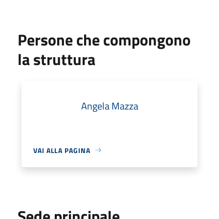
Persone che compongono
la struttura
Angela Mazza
VAI ALLA PAGINA
Sede principale