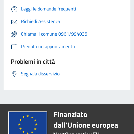
Leggi le domande frequenti
Richiedi Assistenza
Chiama il comune 0961/994035
Prenota un appuntamento
Problemi in città
Segnala disservizio