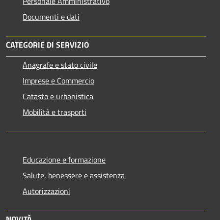
Personale Amministrativo
Documenti e dati
CATEGORIE DI SERVIZIO
Anagrafe e stato civile
Imprese e Commercio
Catasto e urbanistica
Mobilità e trasporti
Educazione e formazione
Salute, benessere e assistenza
Autorizzazioni
NOVITÀ