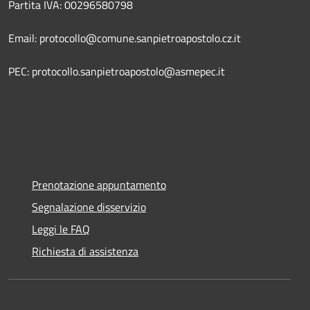
Partita IVA: 00296580798
Email: protocollo@comune.sanpietroapostolo.cz.it
PEC: protocollo.sanpietroapostolo@asmepec.it
Prenotazione appuntamento
Segnalazione disservizio
Leggi le FAQ
Richiesta di assistenza