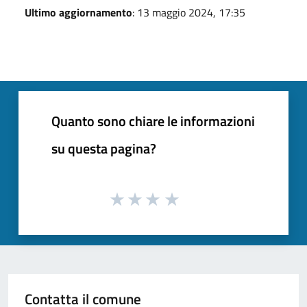
Ultimo aggiornamento
: 13 maggio 2024, 17:35
Quanto sono chiare le informazioni
su questa pagina?
Contatta il comune