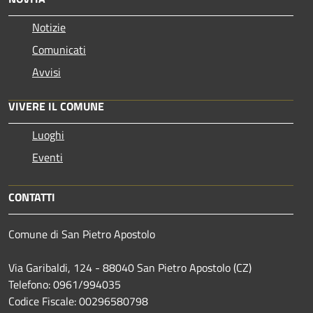
Notizie
Comunicati
Avvisi
VIVERE IL COMUNE
Luoghi
Eventi
CONTATTI
Comune di San Pietro Apostolo
Via Garibaldi, 124 - 88040 San Pietro Apostolo (CZ)
Telefono: 0961/994035
Codice Fiscale: 00296580798