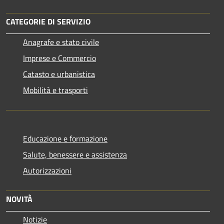
CATEGORIE DI SERVIZIO
Anagrafe e stato civile
Imprese e Commercio
Catasto e urbanistica
Mobilità e trasporti
Educazione e formazione
Salute, benessere e assistenza
Autorizzazioni
NOVITÀ
Notizie