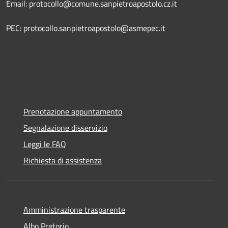
Email: protocollo@comune.sanpietroapostolo.cz.it
PEC: protocollo.sanpietroapostolo@asmepec.it
Prenotazione appuntamento
Segnalazione disservizio
Leggi le FAQ
Richiesta di assistenza
Amministrazione trasparente
Albo Pretorio