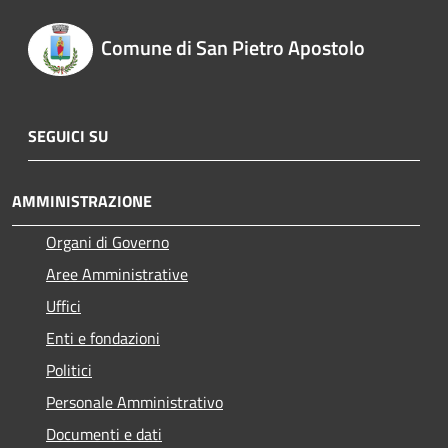
Comune di San Pietro Apostolo
SEGUICI SU
AMMINISTRAZIONE
Organi di Governo
Aree Amministrative
Uffici
Enti e fondazioni
Politici
Personale Amministrativo
Documenti e dati