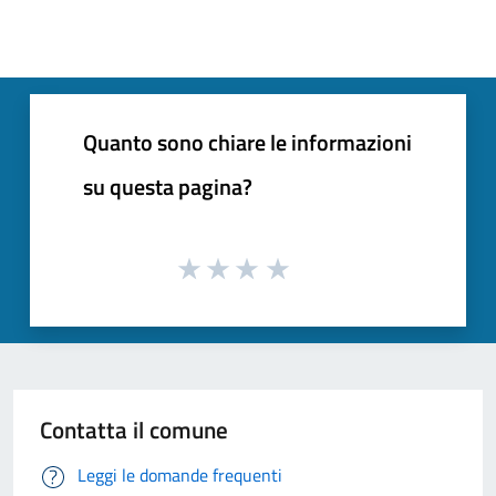
Quanto sono chiare le informazioni
su questa pagina?
Contatta il comune
Leggi le domande frequenti