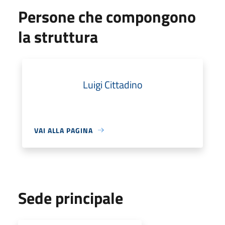
Persone che compongono
la struttura
Luigi Cittadino
VAI ALLA PAGINA
Sede principale