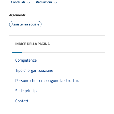
Condividi
Vedi azioni
Argomenti:
Assistenza sociale
INDICE DELLA PAGINA
Competenze
Tipo di organizzazione
Persone che compongono la struttura
Sede principale
Contatti