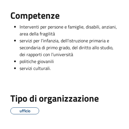
Competenze
Interventi per persone e famiglie, disabili, anziani,
area della fragilità
servizi per l’infanzia, dell’istruzione primaria e
secondaria di primo grado, del diritto allo studio,
dei rapporti con l’università
politiche giovanili
servizi culturali.
Tipo di organizzazione
ufficio