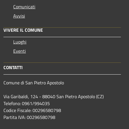
Comunicati
Avvisi
VIVERE IL COMUNE
Luoghi
Eventi
CONTATTI
Comune di San Pietro Apostolo
Via Garibaldi, 124 - 88040 San Pietro Apostolo (CZ)
Telefono: 0961/994035
Codice Fiscale: 00296580798
Partita IVA: 00296580798