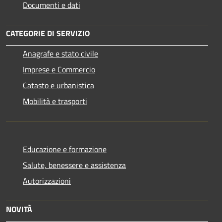
Documenti e dati
CATEGORIE DI SERVIZIO
Anagrafe e stato civile
Imprese e Commercio
Catasto e urbanistica
Mobilità e trasporti
Educazione e formazione
Salute, benessere e assistenza
Autorizzazioni
NOVITÀ