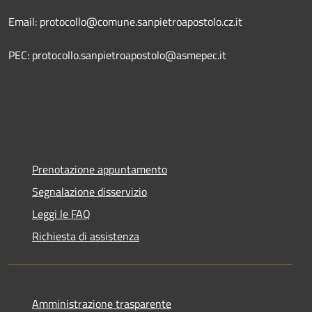
Email: protocollo@comune.sanpietroapostolo.cz.it
PEC: protocollo.sanpietroapostolo@asmepec.it
Prenotazione appuntamento
Segnalazione disservizio
Leggi le FAQ
Richiesta di assistenza
Amministrazione trasparente