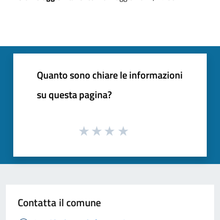
Quanto sono chiare le informazioni
su questa pagina?
Contatta il comune