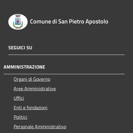
Comune di San Pietro Apostolo
SEGUICI SU
AMMINISTRAZIONE
Organi di Governo
Aree Amministrative
Uffici
Enti e fondazioni
Politici
Personale Amministrativo