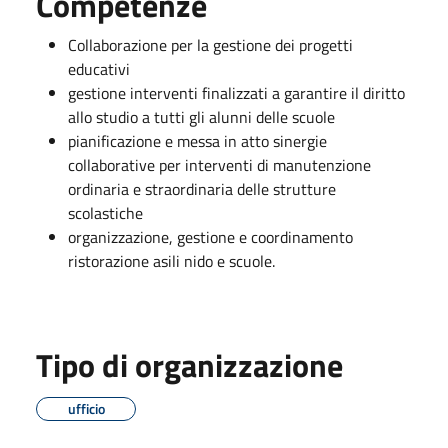
Competenze
Collaborazione per la gestione dei progetti
educativi
gestione interventi finalizzati a garantire il diritto
allo studio a tutti gli alunni delle scuole
pianificazione e messa in atto sinergie
collaborative per interventi di manutenzione
ordinaria e straordinaria delle strutture
scolastiche
organizzazione, gestione e coordinamento
ristorazione asili nido e scuole.
Tipo di organizzazione
ufficio