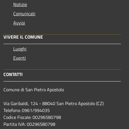
Notizie
Comunicati
Avvisi
VIVERE IL COMUNE
Luoghi
Eventi
CONTATTI
Comune di San Pietro Apostolo
Via Garibaldi, 124 - 88040 San Pietro Apostolo (CZ)
Telefono: 0961/994035
Codice Fiscale: 00296580798
Partita IVA: 00296580798