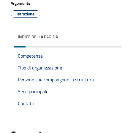
Argomenti:
Istruzione
INDICE DELLA PAGINA
Competenze
Tipo di organizzazione
Persone che compongono la struttura
Sede principale
Contatti