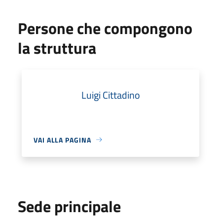
Persone che compongono
la struttura
Luigi Cittadino
VAI ALLA PAGINA
Sede principale