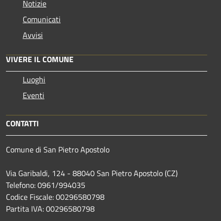
Notizie
Comunicati
Avvisi
VIVERE IL COMUNE
Luoghi
Eventi
CONTATTI
Comune di San Pietro Apostolo
Via Garibaldi, 124 - 88040 San Pietro Apostolo (CZ)
Telefono: 0961/994035
Codice Fiscale: 00296580798
Partita IVA: 00296580798