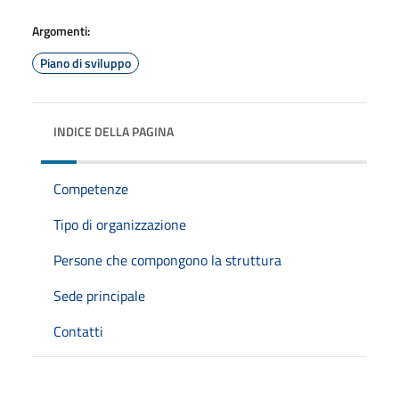
Argomenti:
Piano di sviluppo
INDICE DELLA PAGINA
Competenze
Tipo di organizzazione
Persone che compongono la struttura
Sede principale
Contatti