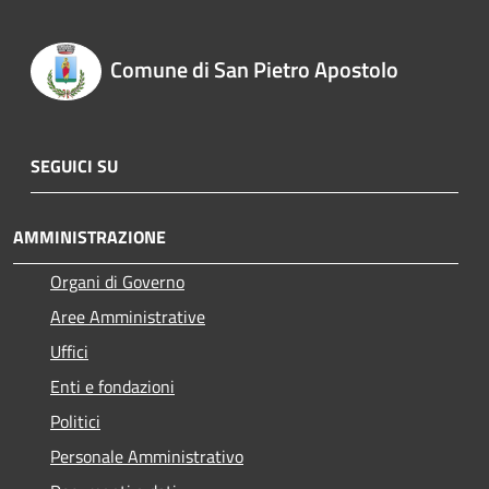
Comune di San Pietro Apostolo
SEGUICI SU
AMMINISTRAZIONE
Organi di Governo
Aree Amministrative
Uffici
Enti e fondazioni
Politici
Personale Amministrativo