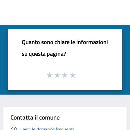
Quanto sono chiare le informazioni
su questa pagina?
Contatta il comune
Leggi le domande frequenti