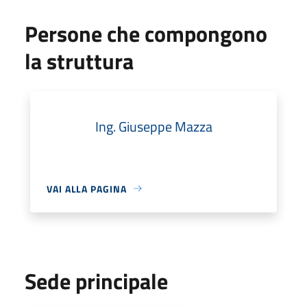
Persone che compongono
la struttura
Ing. Giuseppe Mazza
VAI ALLA PAGINA
Sede principale