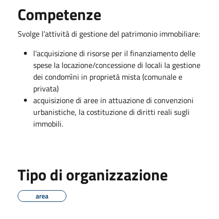
Competenze
Svolge l’attività di gestione del patrimonio immobiliare:
l’acquisizione di risorse per il finanziamento delle
spese la locazione/concessione di locali la gestione
dei condomìni in proprietà mista (comunale e
privata)
acquisizione di aree in attuazione di convenzioni
urbanistiche, la costituzione di diritti reali sugli
immobili.
Tipo di organizzazione
area