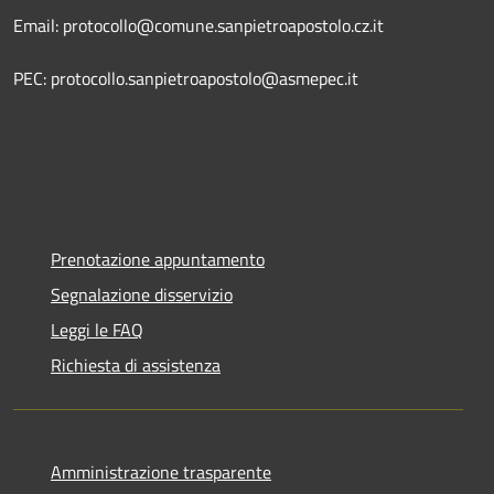
Email: protocollo@comune.sanpietroapostolo.cz.it
PEC: protocollo.sanpietroapostolo@asmepec.it
Prenotazione appuntamento
Segnalazione disservizio
Leggi le FAQ
Richiesta di assistenza
Amministrazione trasparente