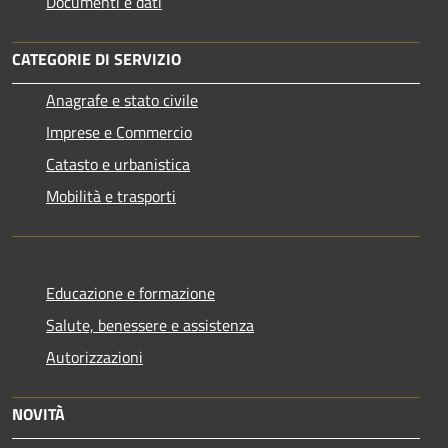
Documenti e dati
CATEGORIE DI SERVIZIO
Anagrafe e stato civile
Imprese e Commercio
Catasto e urbanistica
Mobilità e trasporti
Educazione e formazione
Salute, benessere e assistenza
Autorizzazioni
NOVITÀ