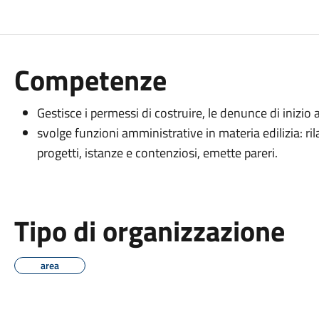
Competenze
Gestisce i permessi di costruire, le denunce di inizio a
svolge funzioni amministrative in materia edilizia: ril
progetti, istanze e contenziosi, emette pareri.
Tipo di organizzazione
area