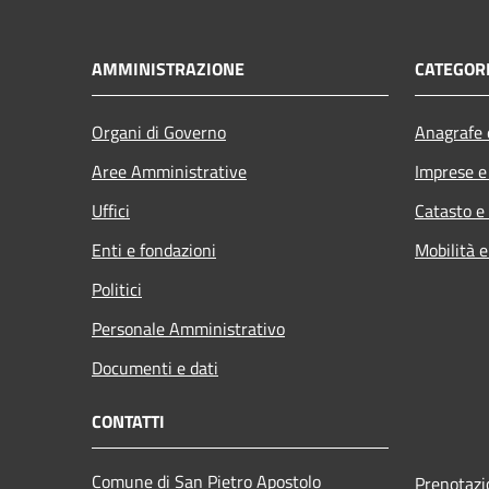
AMMINISTRAZIONE
CATEGORI
Organi di Governo
Anagrafe e
Aree Amministrative
Imprese 
Uffici
Catasto e
Enti e fondazioni
Mobilità e
Politici
Personale Amministrativo
Documenti e dati
CONTATTI
Comune di San Pietro Apostolo
Prenotaz