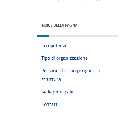
INDICE DELLA PAGINA
Competenze
Tipo di organizzazione
Persone che compongono la
struttura
Sede principale
Contatti