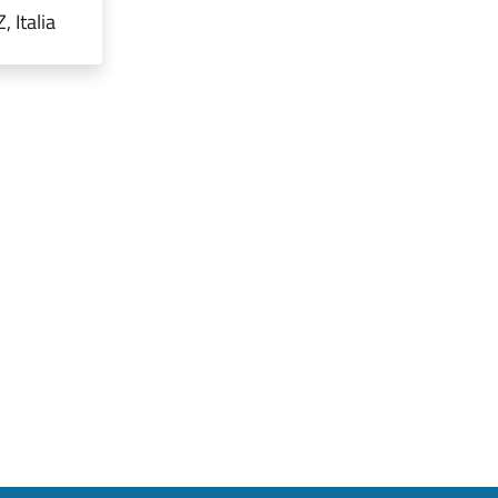
 Italia