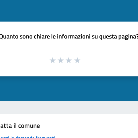
Quanto sono chiare le informazioni su questa pagina
atta il comune
Leggi le domande frequenti