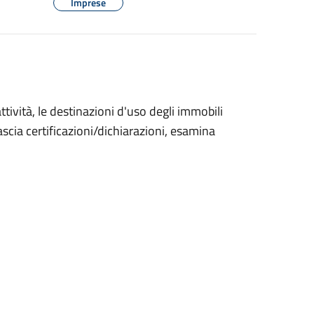
Imprese
ttività, le destinazioni d'uso degli immobili
ascia certificazioni/dichiarazioni, esamina