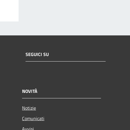
SEGUICI SU
NOVITÀ
Notizie
Comunicati
Avvisi