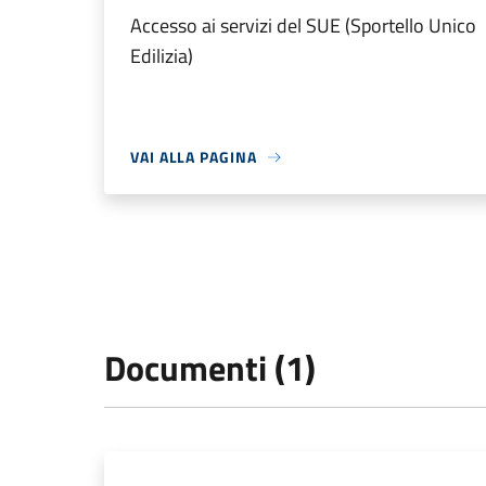
Accesso ai servizi del SUE (Sportello Unico
Edilizia)
VAI ALLA PAGINA
Documenti (1)