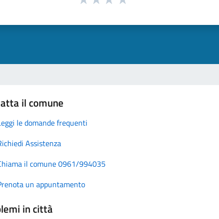
atta il comune
Leggi le domande frequenti
Richiedi Assistenza
Chiama il comune 0961/994035
Prenota un appuntamento
lemi in città