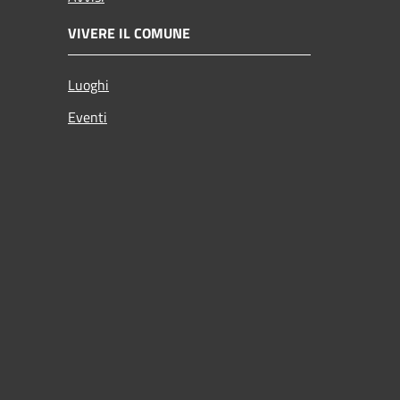
VIVERE IL COMUNE
Luoghi
Eventi