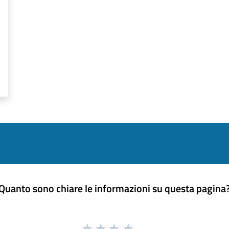
Quanto sono chiare le informazioni su questa pagina