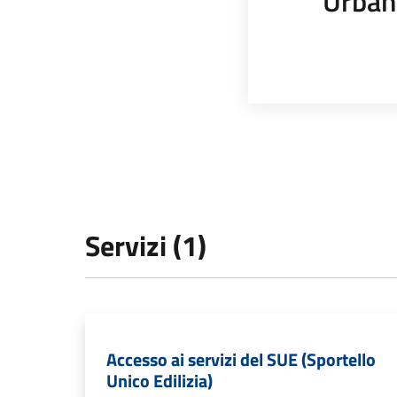
Urban
Servizi (1)
Accesso ai servizi del SUE (Sportello
Unico Edilizia)