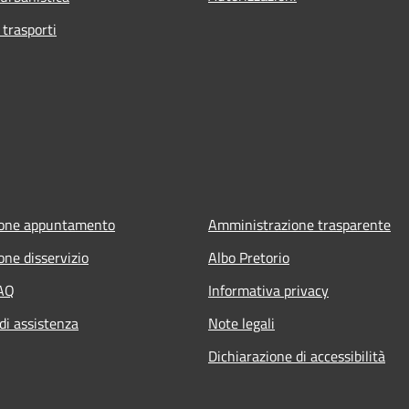
 trasporti
ione appuntamento
Amministrazione trasparente
one disservizio
Albo Pretorio
FAQ
Informativa privacy
di assistenza
Note legali
Dichiarazione di accessibilità