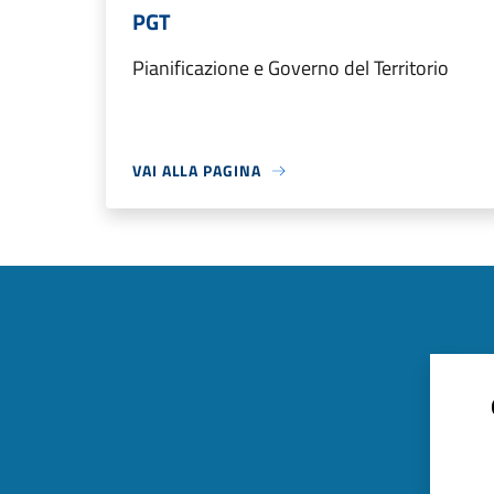
PGT
Pianificazione e Governo del Territorio
VAI ALLA PAGINA