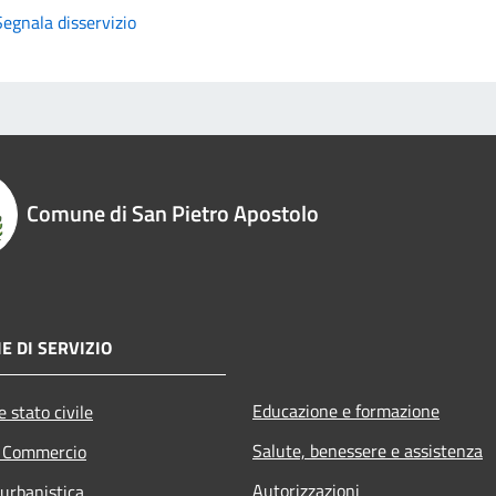
Segnala disservizio
Comune di San Pietro Apostolo
E DI SERVIZIO
Educazione e formazione
 stato civile
Salute, benessere e assistenza
e Commercio
Autorizzazioni
 urbanistica