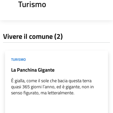
Turismo
Vivere il comune (2)
TURISMO
La Panchina Gigante
È gialla, come il sole che bacia questa terra
quasi 365 giorni l’anno, ed è gigante, non in
senso figurato, ma letteralmente.