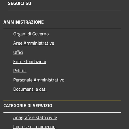
SEGUICI SU
AMMINISTRAZIONE
Organi di Governo
Aree Amministrative
Uffici
Enti e fondazioni
Politici
Personale Amministrativo
Documenti e dati
CATEGORIE DI SERVIZIO
Anagrafe e stato civile
Imprese e Commercio