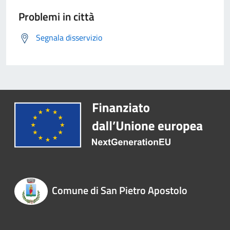
Problemi in città
Segnala disservizio
Comune di San Pietro Apostolo