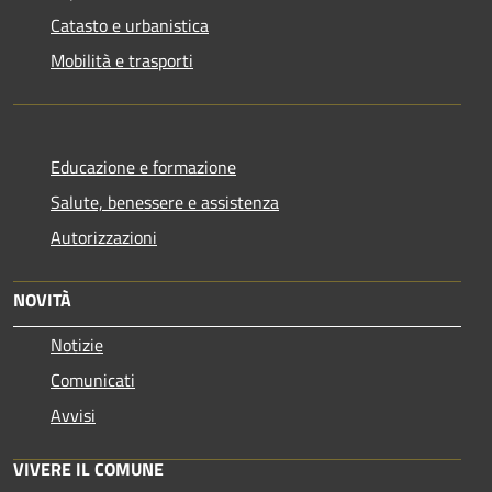
Catasto e urbanistica
Mobilità e trasporti
Educazione e formazione
Salute, benessere e assistenza
Autorizzazioni
NOVITÀ
Notizie
Comunicati
Avvisi
VIVERE IL COMUNE