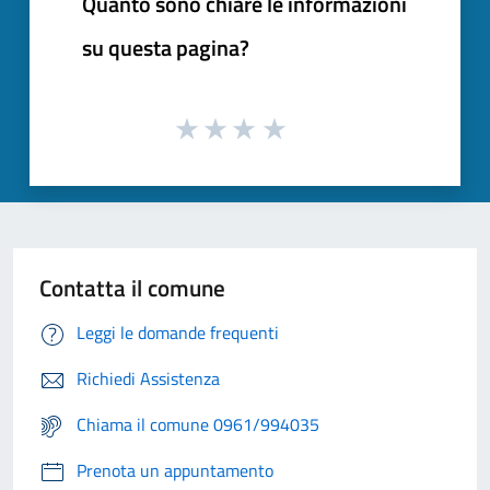
Quanto sono chiare le informazioni
su questa pagina?
Contatta il comune
Leggi le domande frequenti
Richiedi Assistenza
Chiama il comune 0961/994035
Prenota un appuntamento