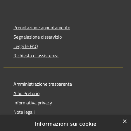
Prenotazione appuntamento
Segnalazione disservizio
Leggi le FAQ
Richiesta di assistenza
Amministrazione trasparente
Albo Pretorio
Informativa privacy
Note legali
×
Dichiarazione di accessibilità
Informazioni sui cookie