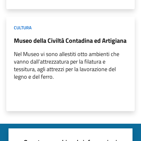
CULTURA
Museo della Civiltà Contadina ed Artigiana
Nel Museo vi sono allestiti otto ambienti che
vanno dall’attrezzatura per la filatura e
tessitura, agli attrezzi per la lavorazione del
legno e del ferro.