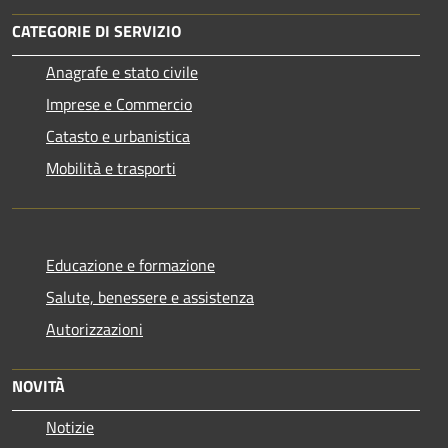
CATEGORIE DI SERVIZIO
Anagrafe e stato civile
Imprese e Commercio
Catasto e urbanistica
Mobilità e trasporti
Educazione e formazione
Salute, benessere e assistenza
Autorizzazioni
NOVITÀ
Notizie