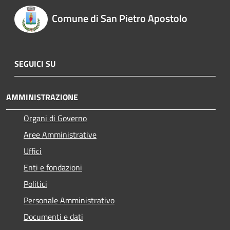
Comune di San Pietro Apostolo
SEGUICI SU
AMMINISTRAZIONE
Organi di Governo
Aree Amministrative
Uffici
Enti e fondazioni
Politici
Personale Amministrativo
Documenti e dati