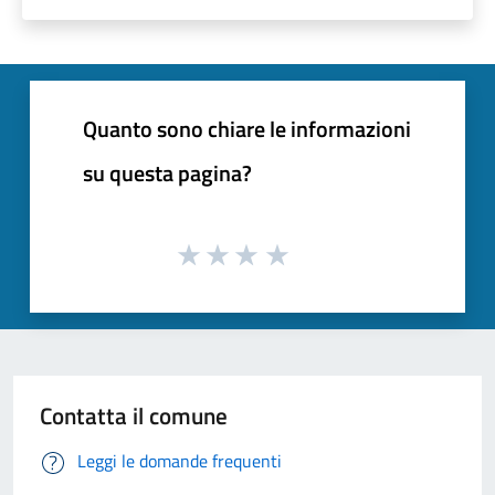
Quanto sono chiare le informazioni
su questa pagina?
Contatta il comune
Leggi le domande frequenti