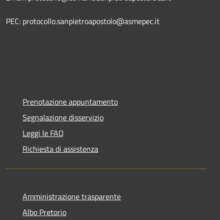
PEC: protocollo.sanpietroapostolo@asmepec.it
Prenotazione appuntamento
Segnalazione disservizio
Leggi le FAQ
Richiesta di assistenza
Amministrazione trasparente
Albo Pretorio