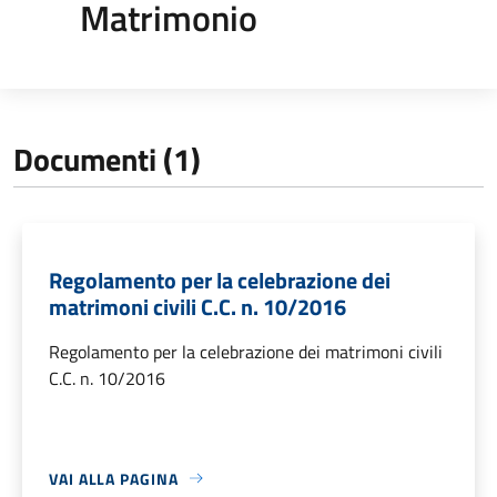
Matrimonio
Documenti (1)
Regolamento per la celebrazione dei
matrimoni civili C.C. n. 10/2016
Regolamento per la celebrazione dei matrimoni civili
C.C. n. 10/2016
VAI ALLA PAGINA