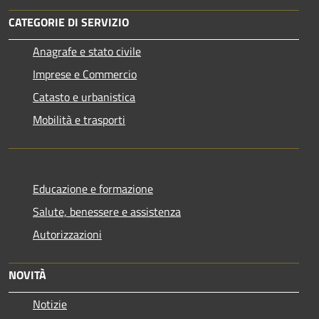
CATEGORIE DI SERVIZIO
Anagrafe e stato civile
Imprese e Commercio
Catasto e urbanistica
Mobilità e trasporti
Educazione e formazione
Salute, benessere e assistenza
Autorizzazioni
NOVITÀ
Notizie