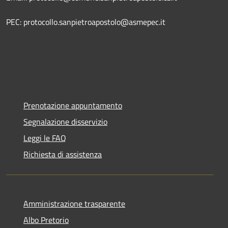
PEC: protocollo.sanpietroapostolo@asmepec.it
Prenotazione appuntamento
Segnalazione disservizio
Leggi le FAQ
Richiesta di assistenza
Amministrazione trasparente
Albo Pretorio