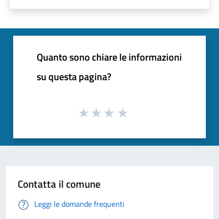
Quanto sono chiare le informazioni
su questa pagina?
Contatta il comune
Leggi le domande frequenti