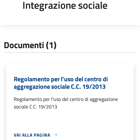
Integrazione sociale
Documenti (1)
Regolamento per l'uso del centro di
aggregazione sociale C.C. 19/2013
Regolamento per l'uso del centro di aggregazione
sociale C.C. 19/2013
VAI ALLA PAGINA