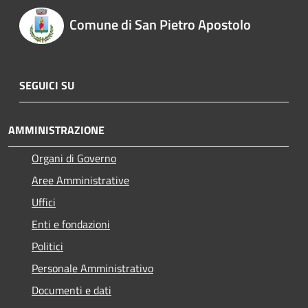
Comune di San Pietro Apostolo
SEGUICI SU
AMMINISTRAZIONE
Organi di Governo
Aree Amministrative
Uffici
Enti e fondazioni
Politici
Personale Amministrativo
Documenti e dati