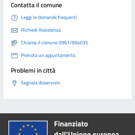
Contatta il comune
Leggi le domande frequenti
Richiedi Assistenza
Chiama il comune 0961/994035
Prenota un appuntamento
Problemi in città
Segnala disservizio