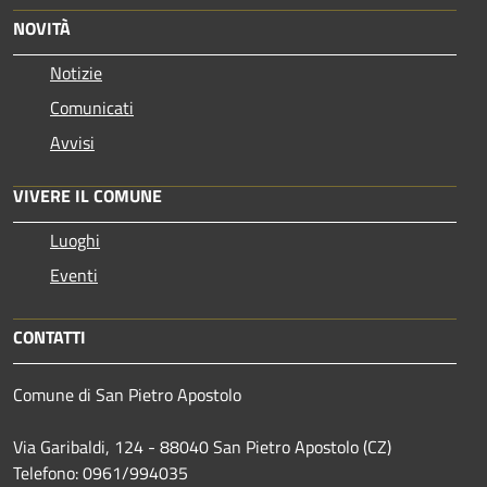
NOVITÀ
Notizie
Comunicati
Avvisi
VIVERE IL COMUNE
Luoghi
Eventi
CONTATTI
Comune di San Pietro Apostolo
Via Garibaldi, 124 - 88040 San Pietro Apostolo (CZ)
Telefono: 0961/994035