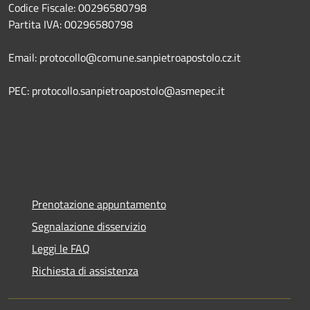
Codice Fiscale: 00296580798
Partita IVA: 00296580798
Email: protocollo@comune.sanpietroapostolo.cz.it
PEC: protocollo.sanpietroapostolo@asmepec.it
Prenotazione appuntamento
Segnalazione disservizio
Leggi le FAQ
Richiesta di assistenza