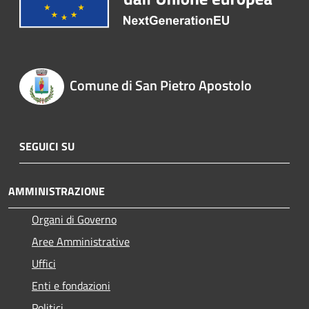
Comune di San Pietro Apostolo
SEGUICI SU
AMMINISTRAZIONE
Organi di Governo
Aree Amministrative
Uffici
Enti e fondazioni
Politici