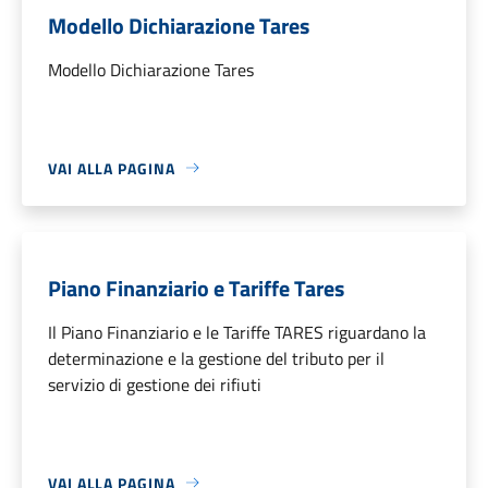
Modello Dichiarazione Tares
Modello Dichiarazione Tares
VAI ALLA PAGINA
Piano Finanziario e Tariffe Tares
Il Piano Finanziario e le Tariffe TARES riguardano la
determinazione e la gestione del tributo per il
servizio di gestione dei rifiuti
VAI ALLA PAGINA