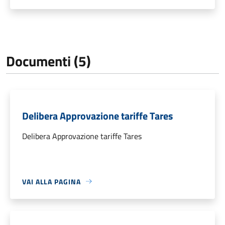
Documenti (5)
Delibera Approvazione tariffe Tares
Delibera Approvazione tariffe Tares
VAI ALLA PAGINA