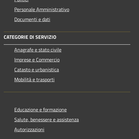
Personale Amministrativo
Documenti e dati
CATEGORIE DI SERVIZIO
Anagrafe e stato civile
Imprese e Commercio
Catasto e urbanistica
Mobilità e trasporti
Educazione e formazione
Salute, benessere e assistenza
Autorizzazioni