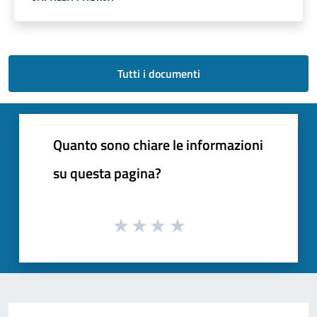
Tutti i documenti
Quanto sono chiare le informazioni
su questa pagina?