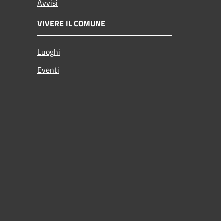
Avvisi
VIVERE IL COMUNE
Luoghi
Eventi