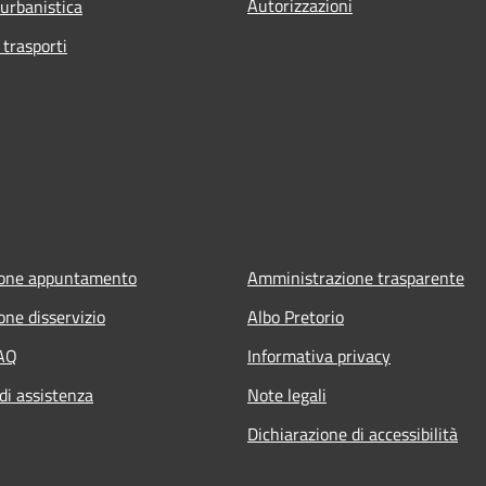
Autorizzazioni
 urbanistica
 trasporti
ione appuntamento
Amministrazione trasparente
one disservizio
Albo Pretorio
FAQ
Informativa privacy
di assistenza
Note legali
Dichiarazione di accessibilità