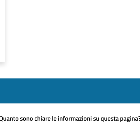
Quanto sono chiare le informazioni su questa pagina