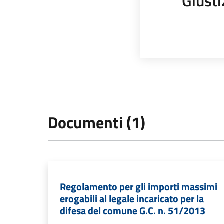
Giusti
Documenti (1)
Regolamento per gli importi massimi
erogabili al legale incaricato per la
difesa del comune G.C. n. 51/2013