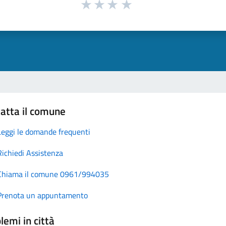
atta il comune
Leggi le domande frequenti
Richiedi Assistenza
Chiama il comune 0961/994035
Prenota un appuntamento
lemi in città