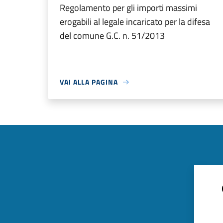
Regolamento per gli importi massimi
erogabili al legale incaricato per la difesa
del comune G.C. n. 51/2013
VAI ALLA PAGINA