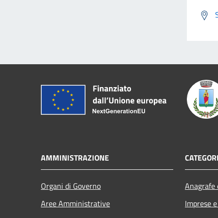
AMMINISTRAZIONE
CATEGORI
Organi di Governo
Anagrafe e
Aree Amministrative
Imprese 