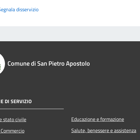
Segnala disservizio
Comune di San Pietro Apostolo
E DI SERVIZIO
Educazione e formazione
 stato civile
Salute, benessere e assistenza
e Commercio