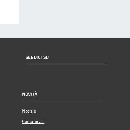
SEGUICI SU
NOVITÀ
Notizie
Comunicati