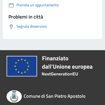
Prenota un appuntamento
Problemi in città
Segnala disservizio
Comune di San Pietro Apostolo