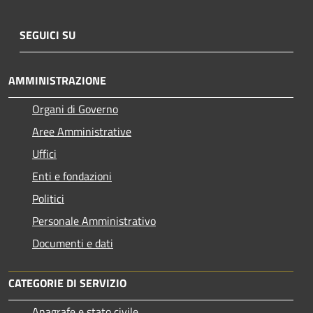
SEGUICI SU
AMMINISTRAZIONE
Organi di Governo
Aree Amministrative
Uffici
Enti e fondazioni
Politici
Personale Amministrativo
Documenti e dati
CATEGORIE DI SERVIZIO
Anagrafe e stato civile