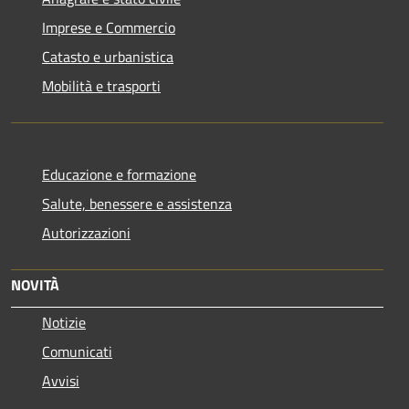
Imprese e Commercio
Catasto e urbanistica
Mobilità e trasporti
Educazione e formazione
Salute, benessere e assistenza
Autorizzazioni
NOVITÀ
Notizie
Comunicati
Avvisi