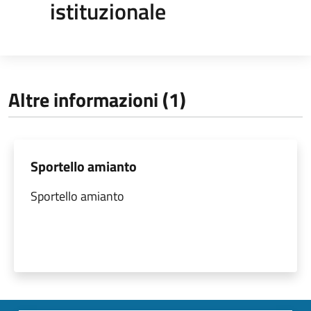
istituzionale
Altre informazioni (1)
Sportello amianto
Sportello amianto