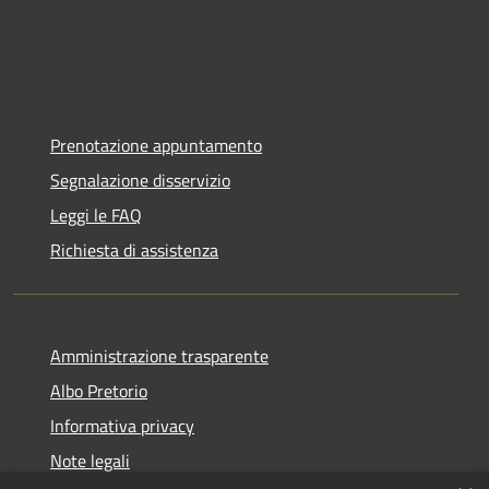
Prenotazione appuntamento
Segnalazione disservizio
Leggi le FAQ
Richiesta di assistenza
Amministrazione trasparente
Albo Pretorio
Informativa privacy
Note legali