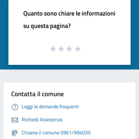
Quanto sono chiare le informazioni
su questa pagina?
Contatta il comune
Leggi le domande frequenti
Richiedi Assistenza
Chiama il comune 0961/994035