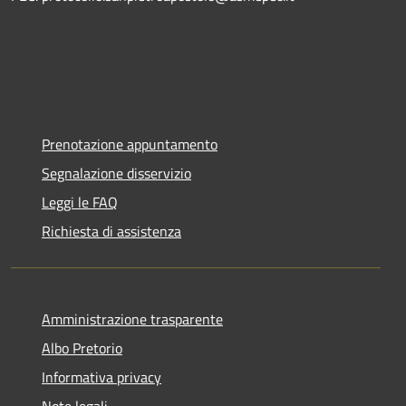
Prenotazione appuntamento
Segnalazione disservizio
Leggi le FAQ
Richiesta di assistenza
Amministrazione trasparente
Albo Pretorio
Informativa privacy
Note legali