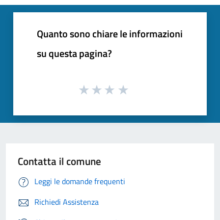
Quanto sono chiare le informazioni
su questa pagina?
Contatta il comune
Leggi le domande frequenti
Richiedi Assistenza