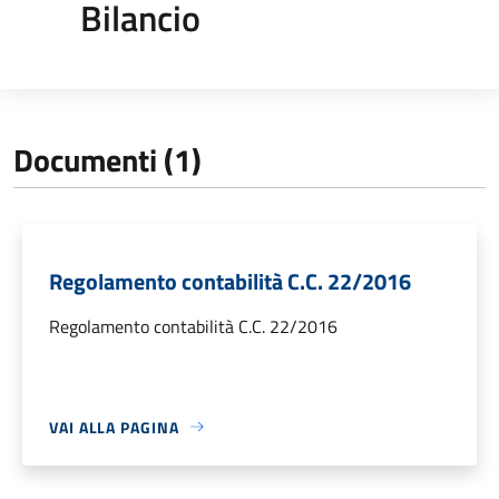
Bilancio
Documenti (1)
Regolamento contabilità C.C. 22/2016
Regolamento contabilità C.C. 22/2016
VAI ALLA PAGINA