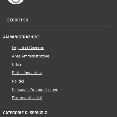
SEGUICI SU
AMMINISTRAZIONE
Organi di Governo
Aree Amministrative
Uffici
Enti e fondazioni
Politici
Personale Amministrativo
Documenti e dati
CATEGORIE DI SERVIZIO