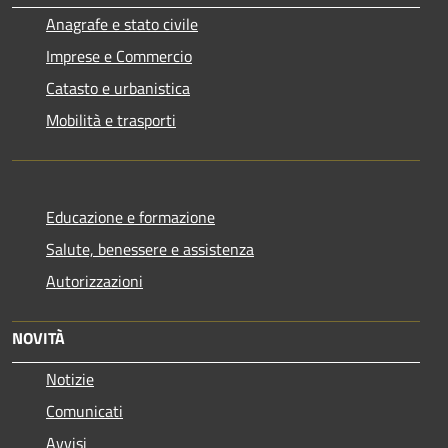
Anagrafe e stato civile
Imprese e Commercio
Catasto e urbanistica
Mobilità e trasporti
Educazione e formazione
Salute, benessere e assistenza
Autorizzazioni
NOVITÀ
Notizie
Comunicati
Avvisi