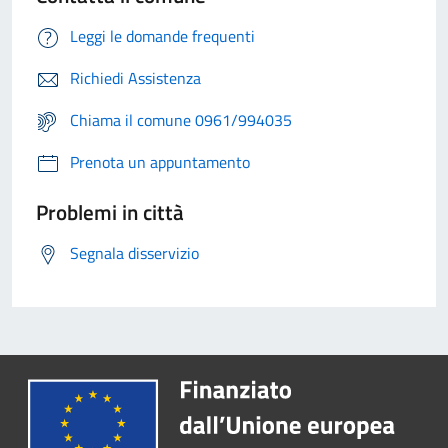
Leggi le domande frequenti
Richiedi Assistenza
Chiama il comune 0961/994035
Prenota un appuntamento
Problemi in città
Segnala disservizio