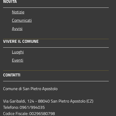
NOVITÀ
Notizie
Comunicati
Avvisi
VIVERE IL COMUNE
Luoghi
Eventi
CONTATTI
Comune di San Pietro Apostolo
Via Garibaldi, 124 - 88040 San Pietro Apostolo (CZ)
Telefono: 0961/994035
Codice Fiscale: 00296580798