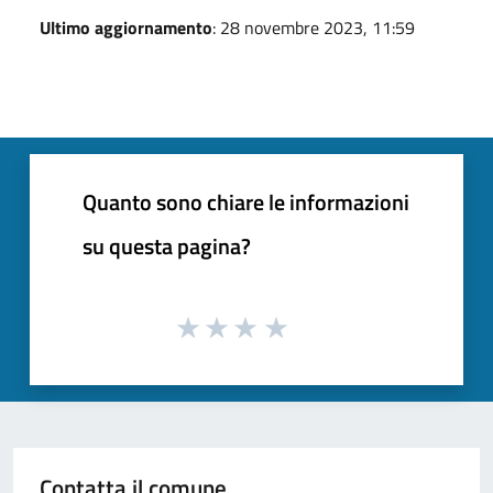
Ultimo aggiornamento
: 28 novembre 2023, 11:59
Quanto sono chiare le informazioni
su questa pagina?
Contatta il comune