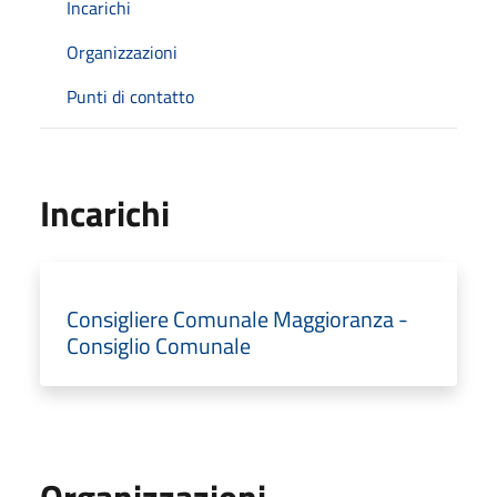
Incarichi
Organizzazioni
Punti di contatto
Incarichi
Consigliere Comunale Maggioranza -
Consiglio Comunale
Organizzazioni