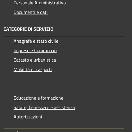
Personale Amministrativo
Documenti e dati
CATEGORIE DI SERVIZIO
Anagrafe e stato civile
Imprese e Commercio
Catasto e urbanistica
Mobilità e trasporti
Educazione e formazione
Salute, benessere e assistenza
Autorizzazioni