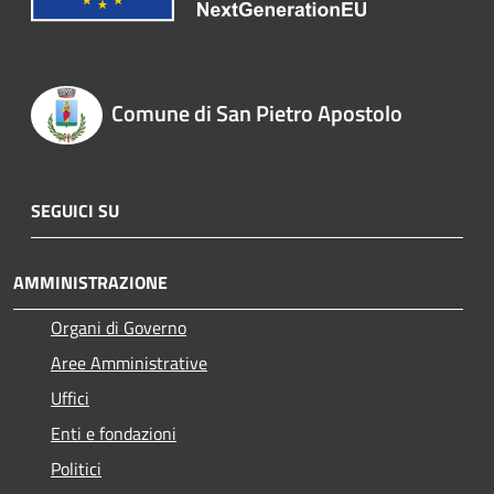
Comune di San Pietro Apostolo
SEGUICI SU
AMMINISTRAZIONE
Organi di Governo
Aree Amministrative
Uffici
Enti e fondazioni
Politici