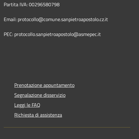
Partita IVA: 00296580798
Email: protocollo@comune.sanpietroapostolo.cz.it
PEC: protocollo.sanpietroapostolo@asmepec.it
Prenotazione appuntamento
Segnalazione disservizio
Leggi le FAQ
Richiesta di assistenza