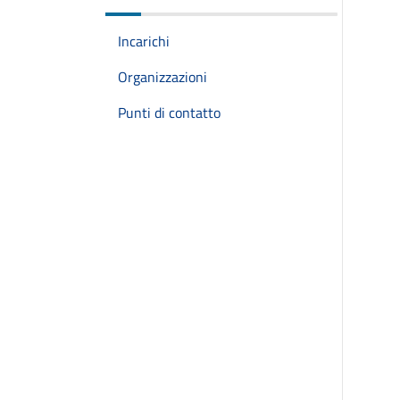
Incarichi
Organizzazioni
Punti di contatto