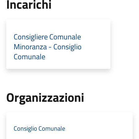
Incarichi
Consigliere Comunale
Minoranza - Consiglio
Comunale
Organizzazioni
Consiglio Comunale