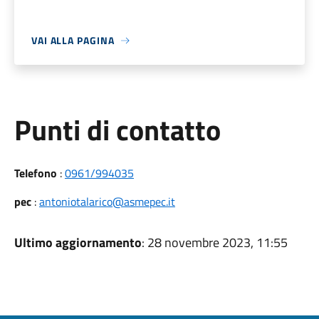
VAI ALLA PAGINA
Punti di contatto
Telefono
:
0961/994035
pec
:
antoniotalarico@asmepec.it
Ultimo aggiornamento
: 28 novembre 2023, 11:55