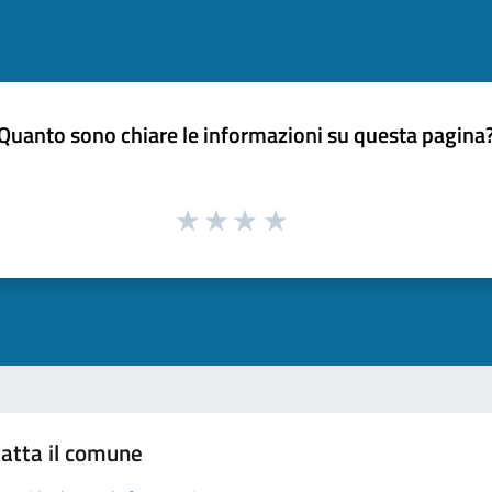
Quanto sono chiare le informazioni su questa pagina
atta il comune