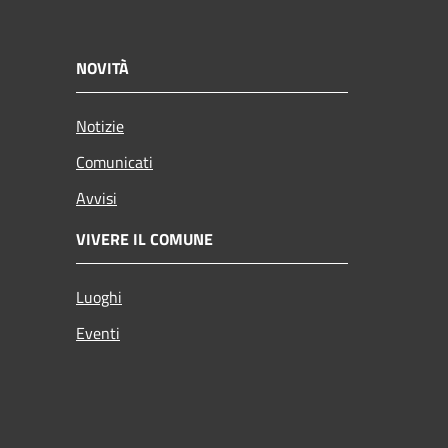
NOVITÀ
Notizie
Comunicati
Avvisi
VIVERE IL COMUNE
Luoghi
Eventi