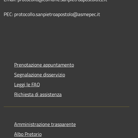
PEC: protocollo.sanpietroapostolo@asmepec.it
Prenotazione appuntamento
Segnalazione disservizio
Leggi le FAQ
Richiesta di assistenza
Amministrazione trasparente
Albo Pretorio