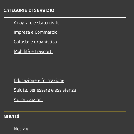
CATEGORIE DI SERVIZIO
Anagrafe e stato civile
Imprese e Commercio
Catasto e urbanistica
Mobilità e trasporti
Educazione e formazione
Salute, benessere e assistenza
Autorizzazioni
NOVITÀ
Notizie