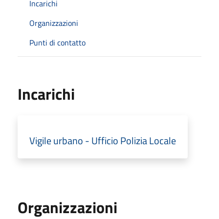
Incarichi
Organizzazioni
Punti di contatto
Incarichi
Vigile urbano - Ufficio Polizia Locale
Organizzazioni