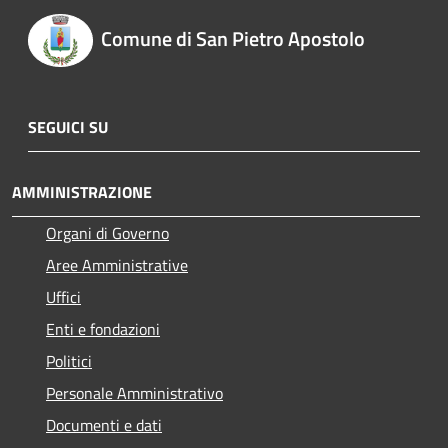
Comune di San Pietro Apostolo
SEGUICI SU
AMMINISTRAZIONE
Organi di Governo
Aree Amministrative
Uffici
Enti e fondazioni
Politici
Personale Amministrativo
Documenti e dati