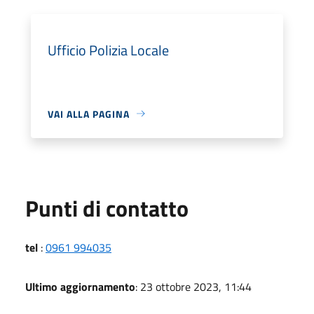
Ufficio Polizia Locale
VAI ALLA PAGINA
Punti di contatto
tel
:
0961 994035
Ultimo aggiornamento
: 23 ottobre 2023, 11:44