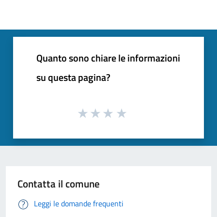
Quanto sono chiare le informazioni
su questa pagina?
Contatta il comune
Leggi le domande frequenti